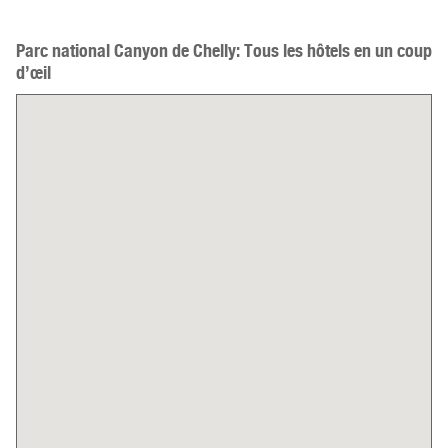
Parc national Canyon de Chelly: Tous les hôtels en un coup
d’œil