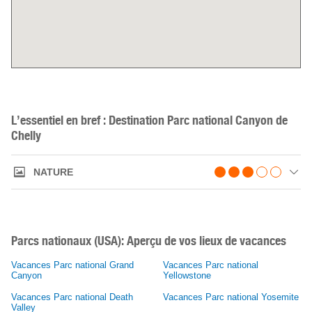
L’essentiel en bref : Destination Parc national Canyon de
Chelly
NATURE
Parcs nationaux (USA): Aperçu de vos lieux de vacances
Vacances Parc national Grand
Vacances Parc national
Canyon
Yellowstone
Vacances Parc national Death
Vacances Parc national Yosemite
Valley