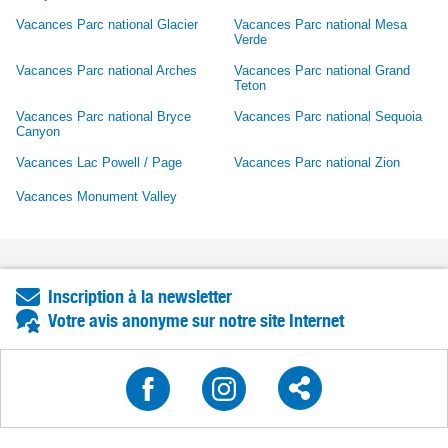
Vacances Parc national Glacier
Vacances Parc national Mesa
Verde
Vacances Parc national Arches
Vacances Parc national Grand
Teton
Vacances Parc national Bryce
Vacances Parc national Sequoia
Canyon
Vacances Lac Powell / Page
Vacances Parc national Zion
Vacances Monument Valley
Inscription à la newsletter
Votre avis anonyme sur notre site Internet