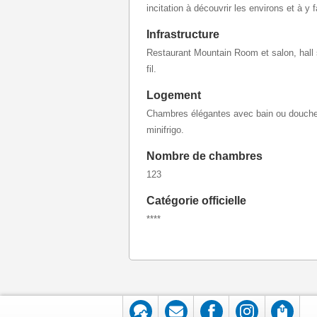
incitation à découvrir les environs et à y
Infrastructure
Restaurant Mountain Room et salon, hall s
fil.
Logement
Chambres élégantes avec bain ou douche
minifrigo.
Nombre de chambres
123
Catégorie officielle
****