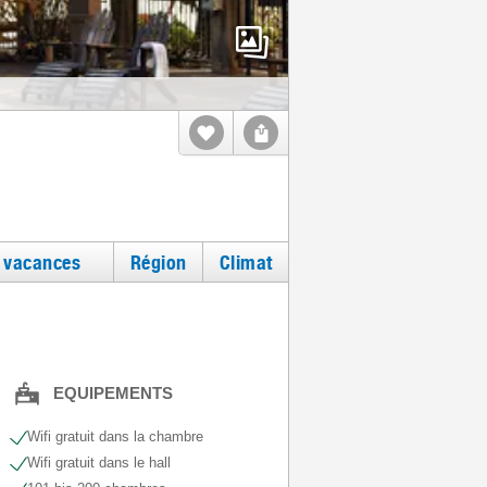
e vacances
Région
Climat
EQUIPEMENTS
Wifi gratuit dans la chambre
Wifi gratuit dans le hall