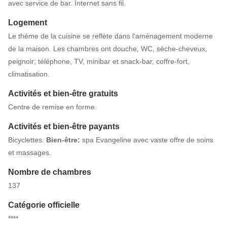
avec service de bar. Internet sans fil.
Logement
Le thème de la cuisine se reflète dans l'aménagement moderne
de la maison. Les chambres ont douche, WC, sèche-cheveux,
peignoir; téléphone, TV, minibar et snack-bar, coffre-fort,
climatisation.
Activités et bien-être gratuits
Centre de remise en forme.
Activités et bien-être payants
Bicyclettes.
Bien-être:
spa Evangeline avec vaste offre de soins
et massages.
Nombre de chambres
137
Catégorie officielle
****