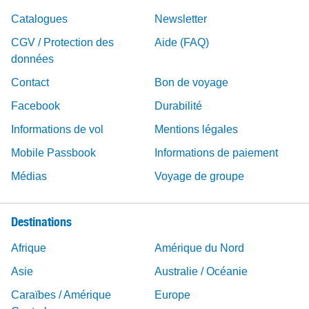
Catalogues
Newsletter
CGV / Protection des
Aide (FAQ)
données
Contact
Bon de voyage
Facebook
Durabilité
Informations de vol
Mentions légales
Mobile Passbook
Informations de paiement
Médias
Voyage de groupe
Destinations
Afrique
Amérique du Nord
Asie
Australie / Océanie
Caraïbes / Amérique
Europe