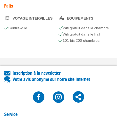
Faits
VOYAGE INTERVILLES
EQUIPEMENTS
Centre-ville
Wifi gratuit dans la chambre
Wifi gratuit dans le hall
101 bis 200 chambres
Inscription à la newsletter
Votre avis anonyme sur notre site Internet
Service