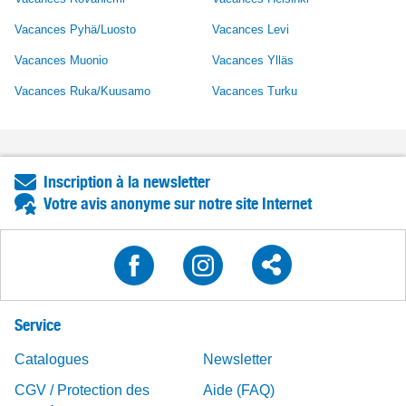
Vacances Pyhä/Luosto
Vacances Levi
Vacances Muonio
Vacances Ylläs
Vacances Ruka/Kuusamo
Vacances Turku
Inscription à la newsletter
Votre avis anonyme sur notre site Internet
Service
Catalogues
Newsletter
CGV / Protection des
Aide (FAQ)