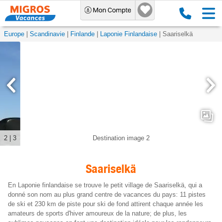
Europe
Scandinavie
Finlande
Laponie Finlandaise
Saariselkä
3
|
3
Destination image 3
Saariselkä
En Laponie finlandaise se trouve le petit village de Saariselkä, qui a
donné son nom au plus grand centre de vacances du pays: 11 pistes
de ski et 230 km de piste pour ski de fond attirent chaque année les
amateurs de sports d'hiver amoureux de la nature; de plus, les