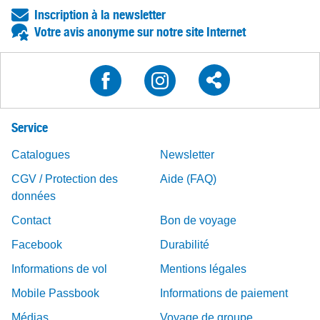
Inscription à la newsletter
Votre avis anonyme sur notre site Internet
Service
Catalogues
Newsletter
CGV / Protection des
Aide (FAQ)
données
Contact
Bon de voyage
Facebook
Durabilité
Informations de vol
Mentions légales
Mobile Passbook
Informations de paiement
Médias
Voyage de groupe