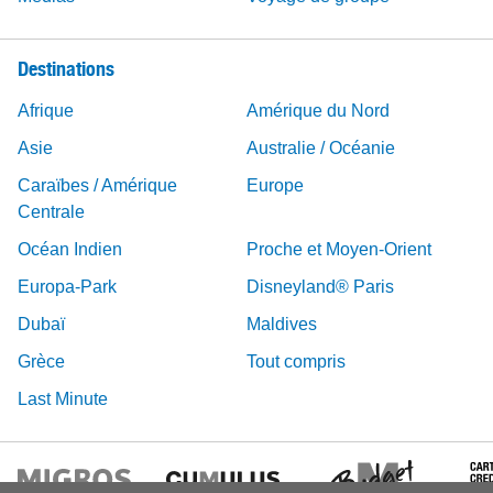
Destinations
Afrique
Amérique du Nord
Asie
Australie / Océanie
Caraïbes / Amérique
Europe
Centrale
Océan Indien
Proche et Moyen-Orient
Europa-Park
Disneyland® Paris
Dubaï
Maldives
Grèce
Tout compris
Last Minute