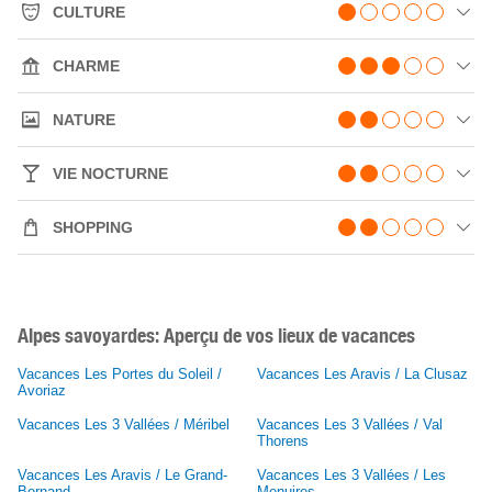
CULTURE
CHARME
NATURE
VIE NOCTURNE
SHOPPING
Alpes savoyardes: Aperçu de vos lieux de vacances
Vacances Les Portes du Soleil /
Vacances Les Aravis / La Clusaz
Avoriaz
Vacances Les 3 Vallées / Méribel
Vacances Les 3 Vallées / Val
Thorens
Vacances Les Aravis / Le Grand-
Vacances Les 3 Vallées / Les
Bornand
Menuires