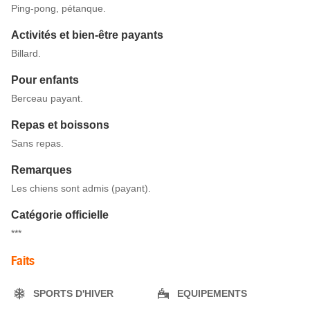
Ping-pong, pétanque.
Activités et bien-être payants
Billard.
Pour enfants
Berceau payant.
Repas et boissons
Sans repas.
Remarques
Les chiens sont admis (payant).
Catégorie officielle
***
Faits
SPORTS D'HIVER
EQUIPEMENTS