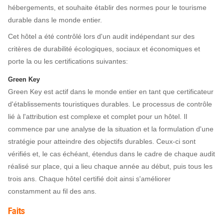
hébergements, et souhaite établir des normes pour le tourisme
durable dans le monde entier.
Cet hôtel a été contrôlé lors d'un audit indépendant sur des
critères de durabilité écologiques, sociaux et économiques et
porte la ou les certifications suivantes:
Green Key
Green Key est actif dans le monde entier en tant que certificateur
d'établissements touristiques durables. Le processus de contrôle
lié à l'attribution est complexe et complet pour un hôtel. Il
commence par une analyse de la situation et la formulation d'une
stratégie pour atteindre des objectifs durables. Ceux-ci sont
vérifiés et, le cas échéant, étendus dans le cadre de chaque audit
réalisé sur place, qui a lieu chaque année au début, puis tous les
trois ans. Chaque hôtel certifié doit ainsi s'améliorer
constamment au fil des ans.
Faits