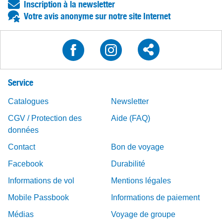
Inscription à la newsletter
Votre avis anonyme sur notre site Internet
Service
Catalogues
Newsletter
CGV / Protection des
Aide (FAQ)
données
Contact
Bon de voyage
Facebook
Durabilité
Informations de vol
Mentions légales
Mobile Passbook
Informations de paiement
Médias
Voyage de groupe