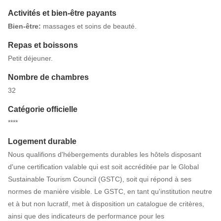
Activités et bien-être payants
Bien-être:
massages et soins de beauté.
Repas et boissons
Petit déjeuner.
Nombre de chambres
32
Catégorie officielle
****
Logement durable
Nous qualifions d'hébergements durables les hôtels disposant
d'une certification valable qui est soit accréditée par le Global
Sustainable Tourism Council (GSTC), soit qui répond à ses
normes de manière visible. Le GSTC, en tant qu'institution neutre
et à but non lucratif, met à disposition un catalogue de critères,
ainsi que des indicateurs de performance pour les