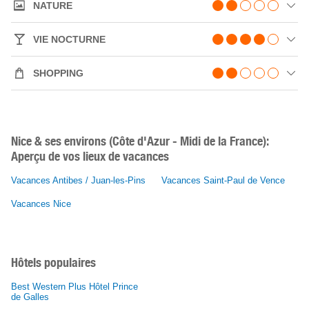
NATURE
VIE NOCTURNE
SHOPPING
Nice & ses environs (Côte d'Azur - Midi de la France):
Aperçu de vos lieux de vacances
Vacances Antibes / Juan-les-Pins
Vacances Saint-Paul de Vence
Vacances Nice
Hôtels populaires
Best Western Plus Hôtel Prince
de Galles