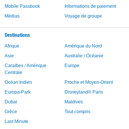
Mobile Passbook
Informations de paiement
Médias
Voyage de groupe
Destinations
Afrique
Amérique du Nord
Asie
Australie / Océanie
Caraïbes / Amérique
Europe
Centrale
Océan Indien
Proche et Moyen-Orient
Europa-Park
Disneyland® Paris
Dubaï
Maldives
Grèce
Tout compris
Last Minute