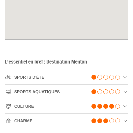
L’essentiel en bref : Destination Menton
SPORTS D'ÉTÉ
SPORTS AQUATIQUES
CULTURE
CHARME