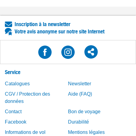
Inscription à la newsletter
Votre avis anonyme sur notre site Internet
Service
Catalogues
Newsletter
CGV / Protection des
Aide (FAQ)
données
Contact
Bon de voyage
Facebook
Durabilité
Informations de vol
Mentions légales