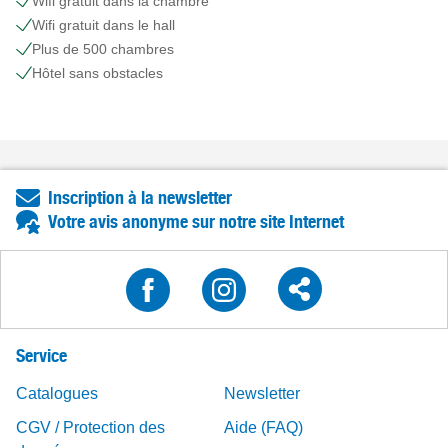
Wifi gratuit dans la chambre
Wifi gratuit dans le hall
Plus de 500 chambres
Hôtel sans obstacles
Inscription à la newsletter
Votre avis anonyme sur notre site Internet
Service
Catalogues
Newsletter
CGV / Protection des
Aide (FAQ)