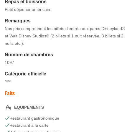
Repas et boissons
Petit déjeuner américain.
Remarques
Nos prix comprennent les billets d'entrée aux parcs Disneyland®
et Walt Disney Studios® (2 billets si 1 nuit réservée, 3 billets si 2
nuits etc.).
Nombre de chambres
1097
Catégorie officielle
****
Faits
EQUIPEMENTS
Restaurant gastronomique
Restaurant à la carte