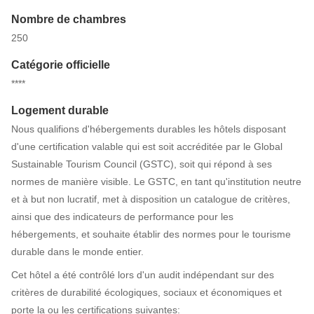
Nombre de chambres
250
Catégorie officielle
****
Logement durable
Nous qualifions d'hébergements durables les hôtels disposant
d'une certification valable qui est soit accréditée par le Global
Sustainable Tourism Council (GSTC), soit qui répond à ses
normes de manière visible. Le GSTC, en tant qu'institution neutre
et à but non lucratif, met à disposition un catalogue de critères,
ainsi que des indicateurs de performance pour les
hébergements, et souhaite établir des normes pour le tourisme
durable dans le monde entier.
Cet hôtel a été contrôlé lors d'un audit indépendant sur des
critères de durabilité écologiques, sociaux et économiques et
porte la ou les certifications suivantes: