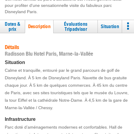
pour profiter d'une sensationnelle visite du fabuleux parc
Disneyland Paris.
Dates &
Évaluations
Description
Situation
prix
Tripadvisor
Détails
Radisson Blu Hotel Paris, Marne-la-Vallée
Situation
Calme et tranquille, entouré par le grand parcours de golf de
Disneyland. À 5 km de Disneyland Paris. Navette de bus gratuite
chaque jour. À 5 km de quelques commerces. À 45 km du centre
de Paris, avec ses sites touristiques tels que le musée du Louvre,
la tour Eiffel et la cathédrale Notre-Dame. À 4,5 km de la gare de
Marne-la-Vallée / Chessy.
Infrastructure
Parc doté d’aménagements modernes et confortables. Hall de