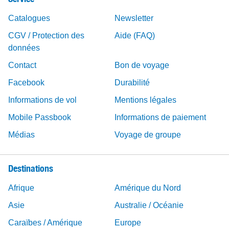
Catalogues
Newsletter
CGV / Protection des
Aide (FAQ)
données
Contact
Bon de voyage
Facebook
Durabilité
Informations de vol
Mentions légales
Mobile Passbook
Informations de paiement
Médias
Voyage de groupe
Destinations
Afrique
Amérique du Nord
Asie
Australie / Océanie
Caraïbes / Amérique
Europe