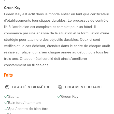
Green Key
Green Key est actif dans le monde entier en tant que certificateur
d'établissements touristiques durables. Le processus de contrôle
lié à l'attribution est complexe et complet pour un hôtel. Il
commence par une analyse de la situation et la formulation d'une
stratégie pour atteindre des objectifs durables. Ceux-ci sont
vérifiés et, le cas échéant, étendus dans le cadre de chaque audit
réalisé sur place, qui a lieu chaque année au début, puis tous les
trois ans. Chaque hôtel certifié doit ainsi s'améliorer
constamment au fil des ans.
Faits
BEAUTÉ & BIEN-ÊTRE
LOGEMENT DURABLE
Sauna
Green Key
Bain turc / hammam
Spa / centre de bien-être