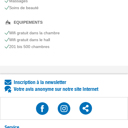
Massages
Soins de beauté
EQUIPEMENTS
Wifi gratuit dans la chambre
Wifi gratuit dans le hall
201 bis 500 chambres
Inscription à la newsletter
Votre avis anonyme sur notre site Internet
Service