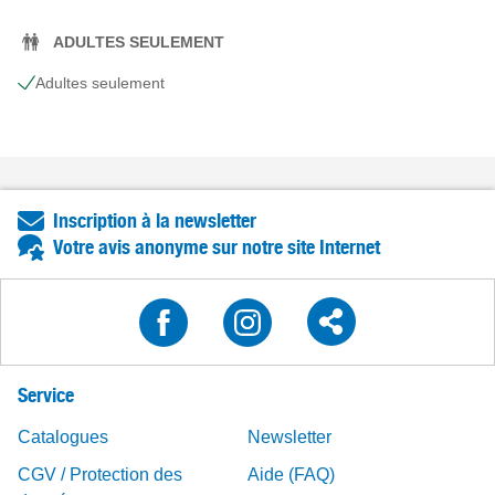
ADULTES SEULEMENT
Adultes seulement
Inscription à la newsletter
Votre avis anonyme sur notre site Internet
Service
Catalogues
Newsletter
CGV / Protection des
Aide (FAQ)