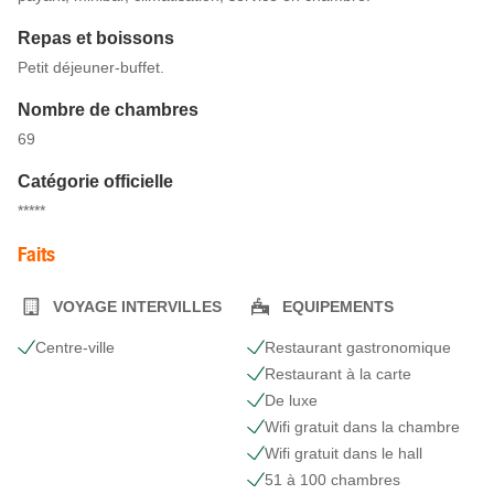
Repas et boissons
Petit déjeuner-buffet.
Nombre de chambres
69
Catégorie officielle
*****
Faits
VOYAGE INTERVILLES
EQUIPEMENTS
Centre-ville
Restaurant gastronomique
Restaurant à la carte
De luxe
Wifi gratuit dans la chambre
Wifi gratuit dans le hall
51 à 100 chambres