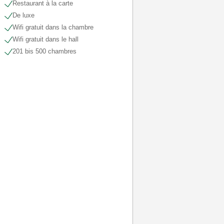
Restaurant à la carte
De luxe
Wifi gratuit dans la chambre
Wifi gratuit dans le hall
201 bis 500 chambres