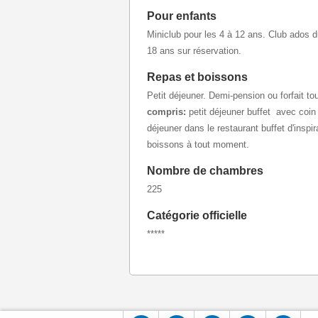
Pour enfants
Miniclub pour les 4 à 12 ans. Club ados d
18 ans sur réservation.
Repas et boissons
Petit déjeuner. Demi-pension ou forfait 
compris:
petit déjeuner buffet avec coin 
déjeuner dans le restaurant buffet d'inspira
boissons à tout moment.
Nombre de chambres
225
Catégorie officielle
*****