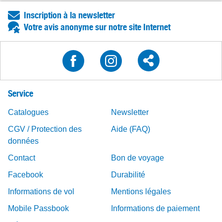
Inscription à la newsletter
Votre avis anonyme sur notre site Internet
Service
Catalogues
Newsletter
CGV / Protection des
Aide (FAQ)
données
Contact
Bon de voyage
Facebook
Durabilité
Informations de vol
Mentions légales
Mobile Passbook
Informations de paiement