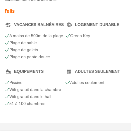
Faits
VACANCES BALNÉAIRES
LOGEMENT DURABLE
A moins de 500m de la plage
Green Key
Plage de sable
Plage de galets
Plage en pente douce
EQUIPEMENTS
ADULTES SEULEMENT
Piscine
Adultes seulement
Wifi gratuit dans la chambre
Wifi gratuit dans le hall
51 à 100 chambres