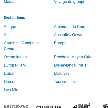
Médias
Voyage de groupe
Destinations
Afrique
Amérique du Nord
Asie
Australie / Océanie
Caraïbes / Amérique
Europe
Centrale
Océan Indien
Proche et Moyen-Orient
Europa-Park
Disneyland® Paris
Dubaï
Maldives
Grèce
Tout compris
Last Minute