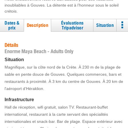
inoubliables à Gouves. La détente est à l’honneur sous le soleil
crétois.
Dates &
Évaluations
Description
Situation
prix
Tripadvisor
Détails
Enorme Maya Beach - Adults Only
Situation
Magnifique, sur la côte nord de la Crète. À 230 m de la plage de
sable en pente douce de Gouves. Quelques commerces, bars et
restaurants à proximité. À 3 km du centre de Gouves. À 20 km de
l'aéroport d’Héraklion.
Infrastructure
Hall de réception, wifi gratuit, salon TV. Restaurant-buffet
international, restaurant à la carte servant des spécialités
internationales et snack-bar. Bar de plage. Espace extérieur avec