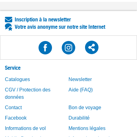
Inscription à la newsletter
Votre avis anonyme sur notre site Internet
Service
Catalogues
Newsletter
CGV / Protection des
Aide (FAQ)
données
Contact
Bon de voyage
Facebook
Durabilité
Informations de vol
Mentions légales