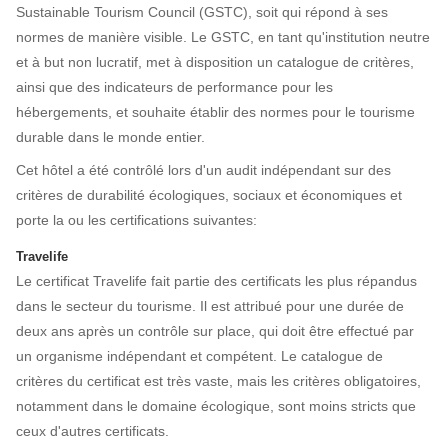
Sustainable Tourism Council (GSTC), soit qui répond à ses
normes de manière visible. Le GSTC, en tant qu'institution neutre
et à but non lucratif, met à disposition un catalogue de critères,
ainsi que des indicateurs de performance pour les
hébergements, et souhaite établir des normes pour le tourisme
durable dans le monde entier.
Cet hôtel a été contrôlé lors d'un audit indépendant sur des
critères de durabilité écologiques, sociaux et économiques et
porte la ou les certifications suivantes:
Travelife
Le certificat Travelife fait partie des certificats les plus répandus
dans le secteur du tourisme. Il est attribué pour une durée de
deux ans après un contrôle sur place, qui doit être effectué par
un organisme indépendant et compétent. Le catalogue de
critères du certificat est très vaste, mais les critères obligatoires,
notamment dans le domaine écologique, sont moins stricts que
ceux d'autres certificats.