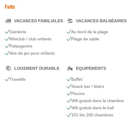
Faits
VACANCES FAMILIALES
VACANCES BALNÉAIRES
Garderie
Au bord de la plage
Miniclub / club enfants
Plage de sable
Pataugeoire
Aire de jeu pour enfants
LOGEMENT DURABLE
EQUIPEMENTS
Travelife
Buffet
Snack bar / bistro
Piscine
Wifi gratuit dans la chambre
Wifi gratuit dans le hall
101 bis 200 chambres