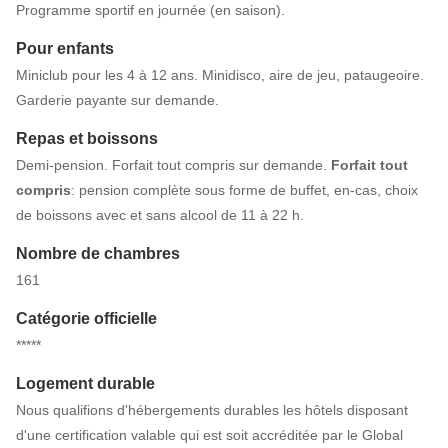
Programme sportif en journée (en saison).
Pour enfants
Miniclub pour les 4 à 12 ans. Minidisco, aire de jeu, pataugeoire.
Garderie payante sur demande.
Repas et boissons
Demi-pension. Forfait tout compris sur demande.
Forfait tout
compris
: pension complète sous forme de buffet, en-cas, choix
de boissons avec et sans alcool de 11 à 22 h.
Nombre de chambres
161
Catégorie officielle
*****
Logement durable
Nous qualifions d'hébergements durables les hôtels disposant
d'une certification valable qui est soit accréditée par le Global