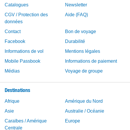
Catalogues
Newsletter
CGV / Protection des
Aide (FAQ)
données
Contact
Bon de voyage
Facebook
Durabilité
Informations de vol
Mentions légales
Mobile Passbook
Informations de paiement
Médias
Voyage de groupe
Destinations
Afrique
Amérique du Nord
Asie
Australie / Océanie
Caraïbes / Amérique
Europe
Centrale