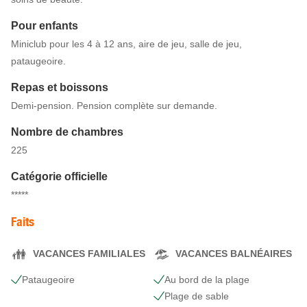
Pour enfants
Miniclub pour les 4 à 12 ans, aire de jeu, salle de jeu,
pataugeoire.
Repas et boissons
Demi-pension. Pension complète sur demande.
Nombre de chambres
225
Catégorie officielle
*****
Faits
VACANCES FAMILIALES
VACANCES BALNÉAIRES
Pataugeoire
Au bord de la plage
Plage de sable