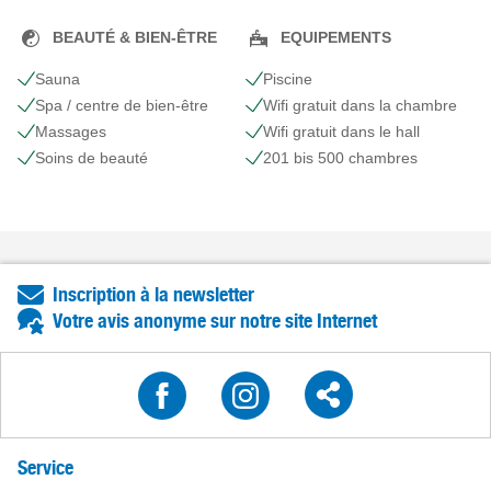
BEAUTÉ & BIEN-ÊTRE
EQUIPEMENTS
Sauna
Piscine
Spa / centre de bien-être
Wifi gratuit dans la chambre
Massages
Wifi gratuit dans le hall
Soins de beauté
201 bis 500 chambres
Inscription à la newsletter
Votre avis anonyme sur notre site Internet
Service