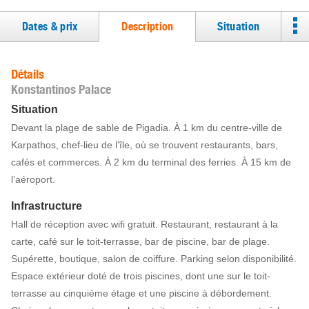
Dates & prix
Description
Situation
Détails
Konstantinos Palace
Situation
Devant la plage de sable de Pigadia. À 1 km du centre-ville de
Karpathos, chef-lieu de l’île, où se trouvent restaurants, bars,
cafés et commerces. À 2 km du terminal des ferries. À 15 km de
l’aéroport.
Infrastructure
Hall de réception avec wifi gratuit. Restaurant, restaurant à la
carte, café sur le toit-terrasse, bar de piscine, bar de plage.
Supérette, boutique, salon de coiffure. Parking selon disponibilité.
Espace extérieur doté de trois piscines, dont une sur le toit-
terrasse au cinquième étage et une piscine à débordement.