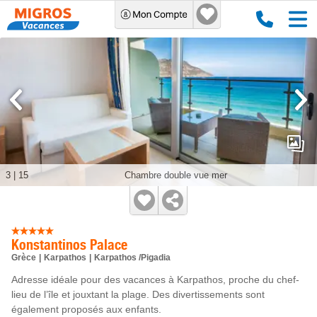
3
|
15
Chambre double vue mer
Konstantinos Palace
Grèce
Karpathos
Karpathos /Pigadia
Adresse idéale pour des vacances à Karpathos, proche du chef-
lieu de l’île et jouxtant la plage. Des divertissements sont
également proposés aux enfants.