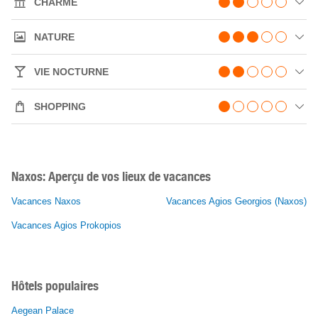
CHARME
NATURE
VIE NOCTURNE
SHOPPING
Naxos: Aperçu de vos lieux de vacances
Vacances Naxos
Vacances Agios Georgios (Naxos)
Vacances Agios Prokopios
Hôtels populaires
Aegean Palace