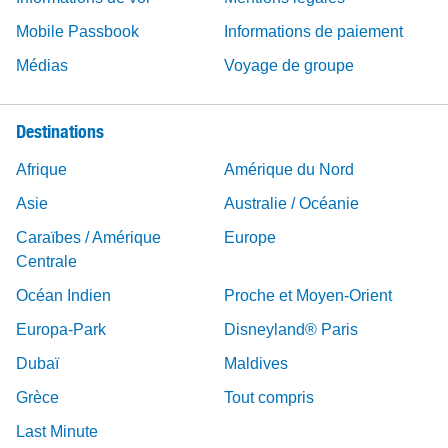
Mobile Passbook
Informations de paiement
Médias
Voyage de groupe
Destinations
Afrique
Amérique du Nord
Asie
Australie / Océanie
Caraïbes / Amérique
Europe
Centrale
Océan Indien
Proche et Moyen-Orient
Europa-Park
Disneyland® Paris
Dubaï
Maldives
Grèce
Tout compris
Last Minute