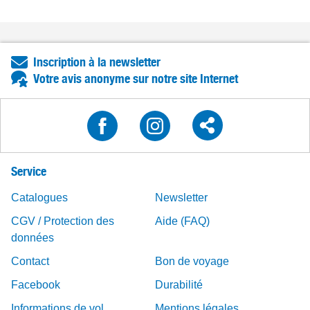
Inscription à la newsletter
Votre avis anonyme sur notre site Internet
Service
Catalogues
Newsletter
CGV / Protection des
Aide (FAQ)
données
Contact
Bon de voyage
Facebook
Durabilité
Informations de vol
Mentions légales