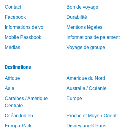
Contact
Bon de voyage
Facebook
Durabilité
Informations de vol
Mentions légales
Mobile Passbook
Informations de paiement
Médias
Voyage de groupe
Destinations
Afrique
Amérique du Nord
Asie
Australie / Océanie
Caraïbes / Amérique
Europe
Centrale
Océan Indien
Proche et Moyen-Orient
Europa-Park
Disneyland® Paris