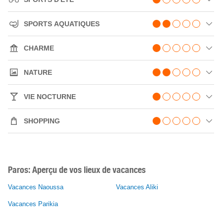
SPORTS AQUATIQUES
CHARME
NATURE
VIE NOCTURNE
SHOPPING
Paros: Aperçu de vos lieux de vacances
Vacances Naoussa
Vacances Aliki
Vacances Parikia