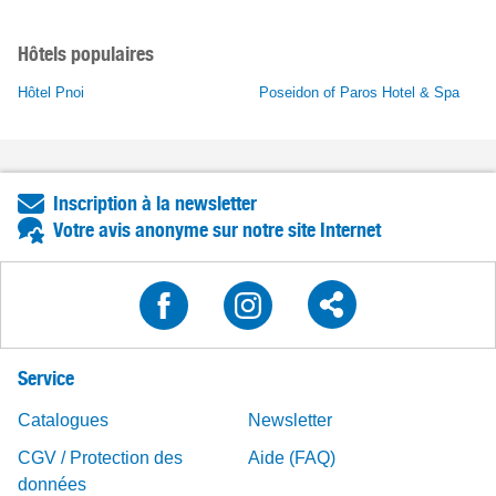
Hôtels populaires
Hôtel Pnoi
Poseidon of Paros Hotel & Spa
Inscription à la newsletter
Votre avis anonyme sur notre site Internet
Service
Catalogues
Newsletter
CGV / Protection des
Aide (FAQ)
données