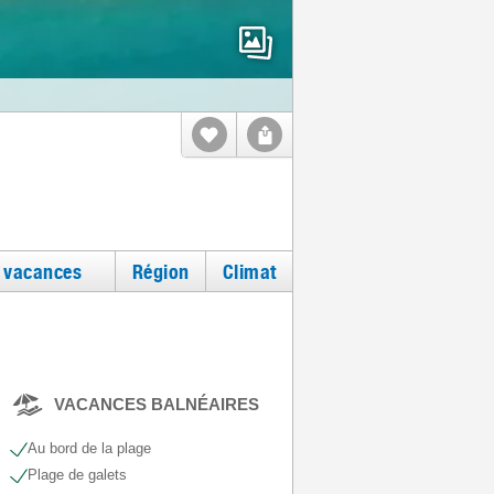
e vacances
Région
Climat
VACANCES BALNÉAIRES
Au bord de la plage
Plage de galets