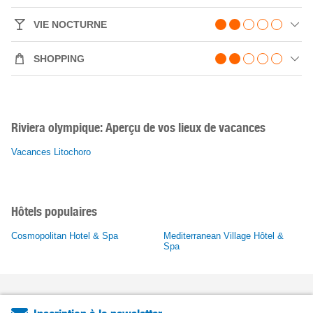
VIE NOCTURNE
SHOPPING
Riviera olympique: Aperçu de vos lieux de vacances
Vacances Litochoro
Hôtels populaires
Cosmopolitan Hotel & Spa
Mediterranean Village Hôtel &
Spa