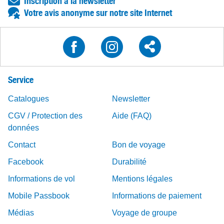
Inscription à la newsletter
Votre avis anonyme sur notre site Internet
Service
Catalogues
Newsletter
CGV / Protection des
Aide (FAQ)
données
Contact
Bon de voyage
Facebook
Durabilité
Informations de vol
Mentions légales
Mobile Passbook
Informations de paiement
Médias
Voyage de groupe