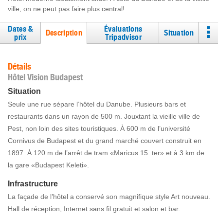
ville, on ne peut pas faire plus central!
Dates &
Évaluations
Description
Situation
prix
Tripadvisor
Détails
Hôtel Vision Budapest
Situation
Seule une rue sépare l’hôtel du Danube. Plusieurs bars et
restaurants dans un rayon de 500 m. Jouxtant la vieille ville de
Pest, non loin des sites touristiques. À 600 m de l’université
Cornivus de Budapest et du grand marché couvert construit en
1897. À 120 m de l’arrêt de tram «Maricus 15. ter» et à 3 km de
la gare «Budapest Keleti».
Infrastructure
La façade de l’hôtel a conservé son magnifique style Art nouveau.
Hall de réception, Internet sans fil gratuit et salon et bar.