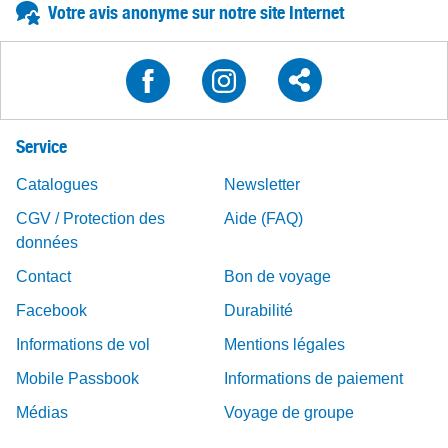
Votre avis anonyme sur notre site Internet
Service
Catalogues
Newsletter
CGV / Protection des
Aide (FAQ)
données
Contact
Bon de voyage
Facebook
Durabilité
Informations de vol
Mentions légales
Mobile Passbook
Informations de paiement
Médias
Voyage de groupe