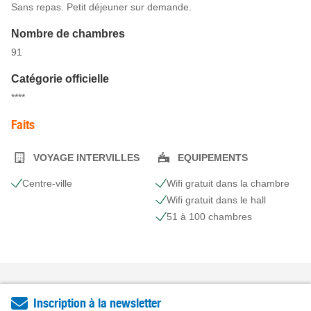
Sans repas. Petit déjeuner sur demande.
Nombre de chambres
91
Catégorie officielle
****
Faits
VOYAGE INTERVILLES
EQUIPEMENTS
Centre-ville
Wifi gratuit dans la chambre
Wifi gratuit dans le hall
51 à 100 chambres
Inscription à la newsletter