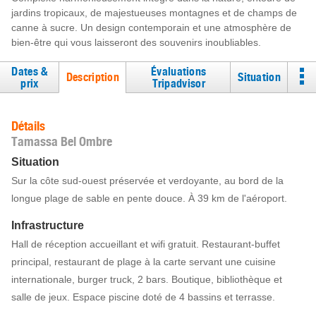
jardins tropicaux, de majestueuses montagnes et de champs de
canne à sucre. Un design contemporain et une atmosphère de
bien-être qui vous laisseront des souvenirs inoubliables.
Dates &
Évaluations
Description
Situation
prix
Tripadvisor
Détails
Tamassa Bel Ombre
Situation
Sur la côte sud-ouest préservée et verdoyante, au bord de la
longue plage de sable en pente douce. À 39 km de l'aéroport.
Infrastructure
Hall de réception accueillant et wifi gratuit. Restaurant-buffet
principal, restaurant de plage à la carte servant une cuisine
internationale, burger truck, 2 bars. Boutique, bibliothèque et
salle de jeux. Espace piscine doté de 4 bassins et terrasse.