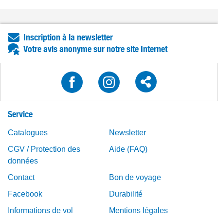
Inscription à la newsletter
Votre avis anonyme sur notre site Internet
Service
Catalogues
Newsletter
CGV / Protection des
Aide (FAQ)
données
Contact
Bon de voyage
Facebook
Durabilité
Informations de vol
Mentions légales