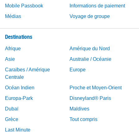
Mobile Passbook
Informations de paiement
Médias
Voyage de groupe
Destinations
Afrique
Amérique du Nord
Asie
Australie / Océanie
Caraïbes / Amérique
Europe
Centrale
Océan Indien
Proche et Moyen-Orient
Europa-Park
Disneyland® Paris
Dubaï
Maldives
Grèce
Tout compris
Last Minute