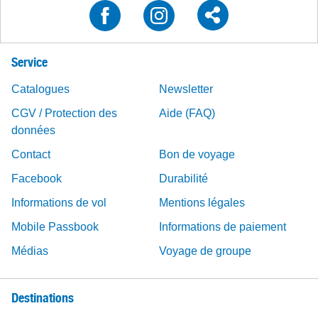
Service
Catalogues
Newsletter
CGV / Protection des
Aide (FAQ)
données
Contact
Bon de voyage
Facebook
Durabilité
Informations de vol
Mentions légales
Mobile Passbook
Informations de paiement
Médias
Voyage de groupe
Destinations