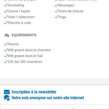
Snorkeling
Massages
Canoë / kayak
Soins de beauté
Voile / catamaran
Yoga
Planche à voile
EQUIPEMENTS
Piscine
Wifi gratuit dans la chambre
Wifi gratuit dans le hall
101 bis 200 chambres
Inscription à la newsletter
Votre avis anonyme sur notre site Internet