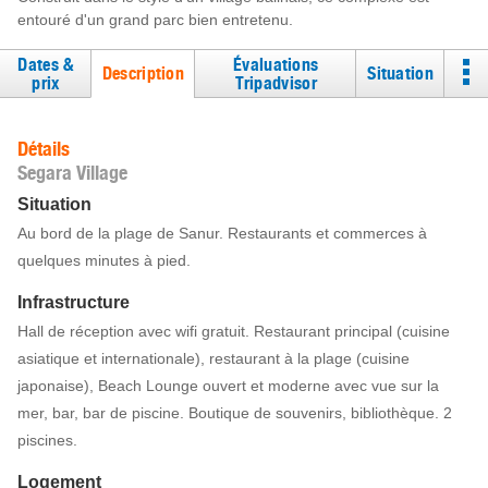
entouré d'un grand parc bien entretenu.
Dates &
Évaluations
Description
Situation
prix
Tripadvisor
Détails
Segara Village
Situation
Au bord de la plage de Sanur. Restaurants et commerces à
quelques minutes à pied.
Infrastructure
Hall de réception avec wifi gratuit. Restaurant principal (cuisine
asiatique et internationale), restaurant à la plage (cuisine
japonaise), Beach Lounge ouvert et moderne avec vue sur la
mer, bar, bar de piscine. Boutique de souvenirs, bibliothèque. 2
piscines.
Logement