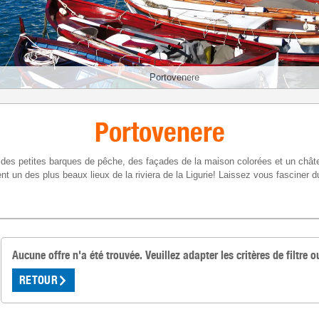
Portovenere
Portovenere
 des petites barques de pêche, des façades de la maison colorées et un châte
ment un des plus beaux lieux de la riviera de la Ligurie! Laissez vous fasciner
Aucune offre n'a été trouvée. Veuillez adapter les critères de filtre o
RETOUR