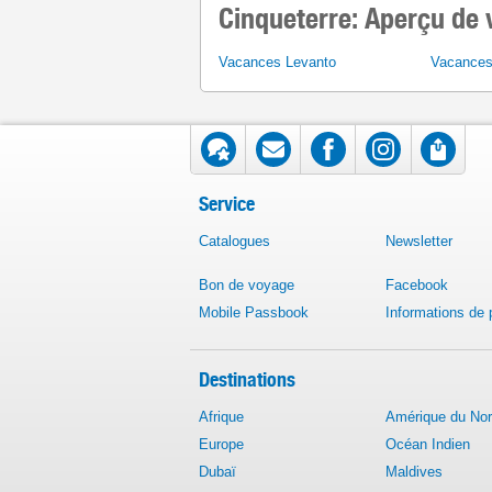
Cinqueterre: Aperçu de 
Vacances Levanto
Vacances
Service
Catalogues
Newsletter
Bon de voyage
Facebook
Mobile Passbook
Informations de
Destinations
Afrique
Amérique du No
Europe
Océan Indien
Dubaï
Maldives