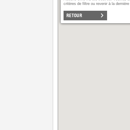
critères de filtre ou revenir à la dernière
RETOUR