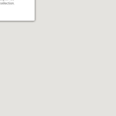
 sélection.