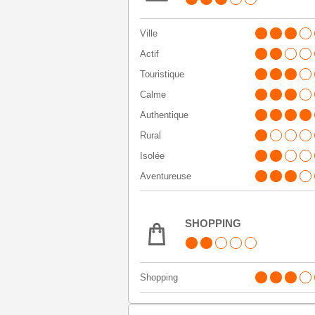
Ville
Actif
Touristique
Calme
Authentique
Rural
Isolée
Aventureuse
SHOPPING
Shopping