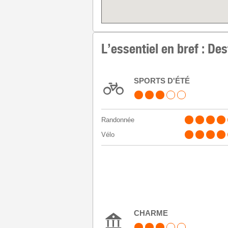
L’essentiel en bref : De
SPORTS D'ÉTÉ
Randonnée
Vélo
CHARME