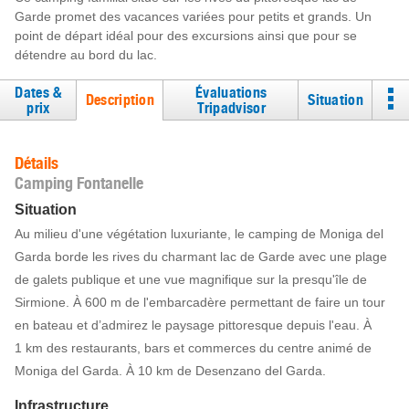
Garde promet des vacances variées pour petits et grands. Un
point de départ idéal pour des excursions ainsi que pour se
détendre au bord du lac.
Dates &
Évaluations
Description
Situation
prix
Tripadvisor
Détails
Camping Fontanelle
Situation
Au milieu d'une végétation luxuriante, le camping de Moniga del
Garda borde les rives du charmant lac de Garde avec une plage
de galets publique et une vue magnifique sur la presqu'île de
Sirmione. À 600 m de l'embarcadère permettant de faire un tour
en bateau et d’admirez le paysage pittoresque depuis l'eau. À
1 km des restaurants, bars et commerces du centre animé de
Moniga del Garda. À 10 km de Desenzano del Garda.
Infrastructure