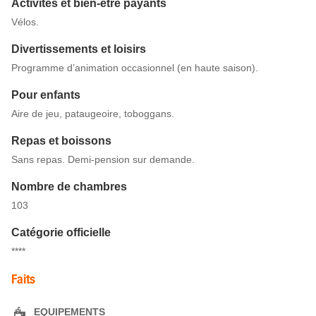
Activités et bien-être payants
Vélos.
Divertissements et loisirs
Programme d’animation occasionnel (en haute saison).
Pour enfants
Aire de jeu, pataugeoire, toboggans.
Repas et boissons
Sans repas. Demi-pension sur demande.
Nombre de chambres
103
Catégorie officielle
****
Faits
EQUIPEMENTS