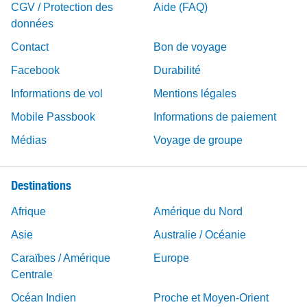
CGV / Protection des
Aide (FAQ)
données
Contact
Bon de voyage
Facebook
Durabilité
Informations de vol
Mentions légales
Mobile Passbook
Informations de paiement
Médias
Voyage de groupe
Destinations
Afrique
Amérique du Nord
Asie
Australie / Océanie
Caraïbes / Amérique
Europe
Centrale
Océan Indien
Proche et Moyen-Orient