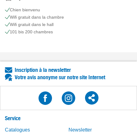
Chien bienvenu
Wifi gratuit dans la chambre
Wifi gratuit dans le hall
101 bis 200 chambres
Inscription à la newsletter
Votre avis anonyme sur notre site Internet
Service
Catalogues
Newsletter