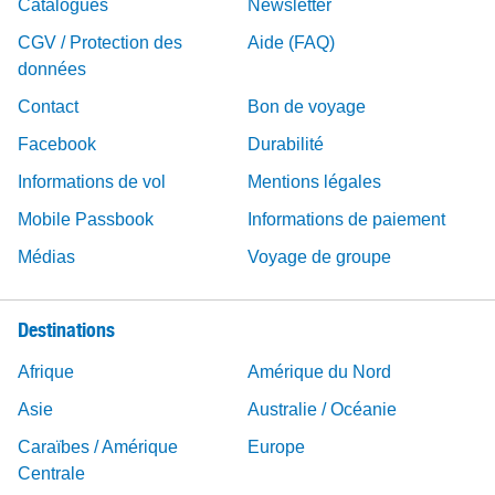
Catalogues
Newsletter
CGV / Protection des
Aide (FAQ)
données
Contact
Bon de voyage
Facebook
Durabilité
Informations de vol
Mentions légales
Mobile Passbook
Informations de paiement
Médias
Voyage de groupe
Destinations
Afrique
Amérique du Nord
Asie
Australie / Océanie
Caraïbes / Amérique
Europe
Centrale