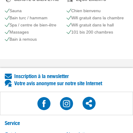
Sauna
Chien bienvenu
Bain turc / hammam
Wifi gratuit dans la chambre
Spa / centre de bien-être
Wifi gratuit dans le hall
Massages
101 bis 200 chambres
Bain à remous
Inscription à la newsletter
Votre avis anonyme sur notre site Internet
Service