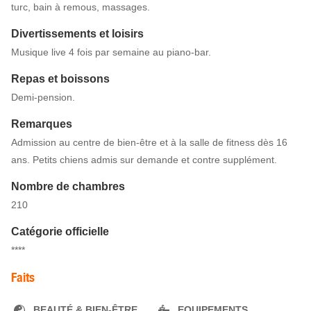
turc, bain à remous, massages.
Divertissements et loisirs
Musique live 4 fois par semaine au piano-bar.
Repas et boissons
Demi-pension.
Remarques
Admission au centre de bien-être et à la salle de fitness dès 16
ans. Petits chiens admis sur demande et contre supplément.
Nombre de chambres
210
Catégorie officielle
****
Faits
BEAUTÉ & BIEN-ÊTRE
EQUIPEMENTS