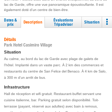
lac de Garde, offre une vue panoramique époustouflante. Il est
également doté d’un centre de bien-être.
Dates &
Évaluations
Description
Situation
prix
Tripadvisor
Détails
Park Hotel Casimiro Village
Situation
Au calme, au bord du lac de Garde avec plage de galets de
l’hôtel. Implanté dans un vaste parc. À 2 km des commerces et
restaurants du centre de San Felice del Benaco. À 4 km de Salo,
à 300 m d’un arrêt de bus.
Infrastructure
Hall de réception et wifi gratuit. Restaurant-buffet servant une
cuisine italienne, bar. Parking gratuit selon disponibilité. Toit-
terrasse (payant, réservé aux adultes) avec bain à remous,