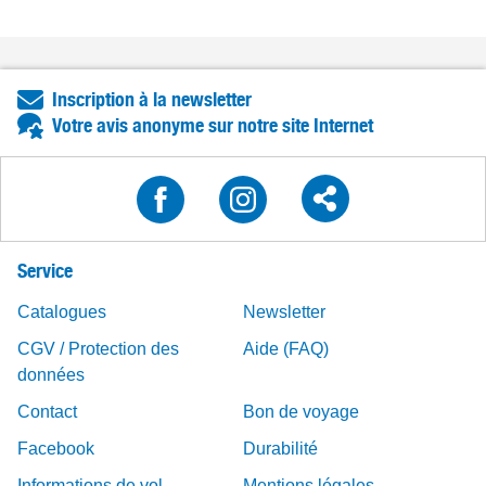
Inscription à la newsletter
Votre avis anonyme sur notre site Internet
Service
Catalogues
Newsletter
CGV / Protection des
Aide (FAQ)
données
Contact
Bon de voyage
Facebook
Durabilité
Informations de vol
Mentions légales