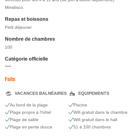
Minidisco.
Repas et boissons
Petit déjeuner.
Nombre de chambres
100
Catégorie officielle
****
Faits
VACANCES BALNÉAIRES
EQUIPEMENTS
Au bord de la plage
Piscine
Plage propre à l'hôtel
Wifi gratuit dans la chambre
Plage de sable
Wifi gratuit dans le hall
Plage en pente douce
51 à 100 chambres