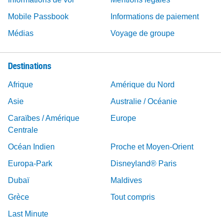
Mobile Passbook
Informations de paiement
Médias
Voyage de groupe
Destinations
Afrique
Amérique du Nord
Asie
Australie / Océanie
Caraïbes / Amérique
Europe
Centrale
Océan Indien
Proche et Moyen-Orient
Europa-Park
Disneyland® Paris
Dubaï
Maldives
Grèce
Tout compris
Last Minute