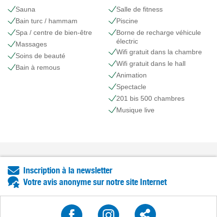
Sauna
Salle de fitness
Bain turc / hammam
Piscine
Spa / centre de bien-être
Borne de recharge véhicule
électric
Massages
Wifi gratuit dans la chambre
Soins de beauté
Wifi gratuit dans le hall
Bain à remous
Animation
Spectacle
201 bis 500 chambres
Musique live
Inscription à la newsletter
Votre avis anonyme sur notre site Internet