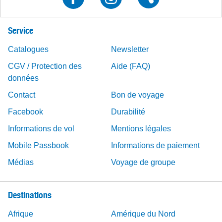
Service
Catalogues
Newsletter
CGV / Protection des
Aide (FAQ)
données
Contact
Bon de voyage
Facebook
Durabilité
Informations de vol
Mentions légales
Mobile Passbook
Informations de paiement
Médias
Voyage de groupe
Destinations
Afrique
Amérique du Nord