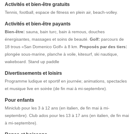
Activités et bien-être gratuits
Tennis, football, espace de fitness en plein air, beach-volley.
Activités et bien-être payants
Bien-être:
sauna, bain turc, bain à remous, douches
énergisantes, massages et soins de beauté.
Golf:
parcours de
18 trous «San Domenico Golf» à 8 km.
Proposés par des tiers:
plongée sous-marine, planche à voile, kitesurf, ski nautique,
wakeboard. Stand up paddle
Divertissements et loisirs
Programme ludique et sportif en journée; animations, spectacles
et musique live en soirée (de fin mai à mi-septembre).
Pour enfants
Miniclub pour les 3 à 12 ans (en italien, de fin mai à mi-
septembre). Club ados pour les 13 à 17 ans (en italien, de fin mai
à mi-septembre).