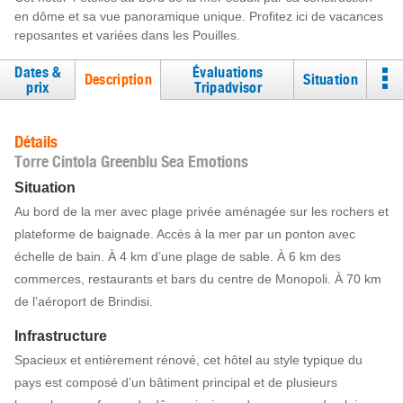
en dôme et sa vue panoramique unique. Profitez ici de vacances
reposantes et variées dans les Pouilles.
Dates &
Évaluations
Description
Situation
prix
Tripadvisor
Détails
Torre Cintola Greenblu Sea Emotions
Situation
Au bord de la mer avec plage privée aménagée sur les rochers et
plateforme de baignade. Accès à la mer par un ponton avec
échelle de bain. À 4 km d’une plage de sable. À 6 km des
commerces, restaurants et bars du centre de Monopoli. À 70 km
de l’aéroport de Brindisi.
Infrastructure
Spacieux et entièrement rénové, cet hôtel au style typique du
pays est composé d’un bâtiment principal et de plusieurs