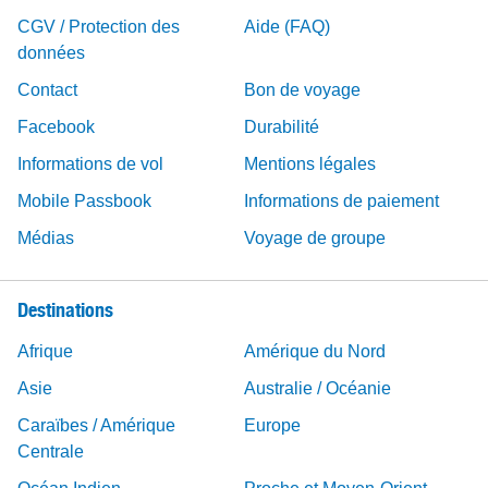
CGV / Protection des
Aide (FAQ)
données
Contact
Bon de voyage
Facebook
Durabilité
Informations de vol
Mentions légales
Mobile Passbook
Informations de paiement
Médias
Voyage de groupe
Destinations
Afrique
Amérique du Nord
Asie
Australie / Océanie
Caraïbes / Amérique
Europe
Centrale