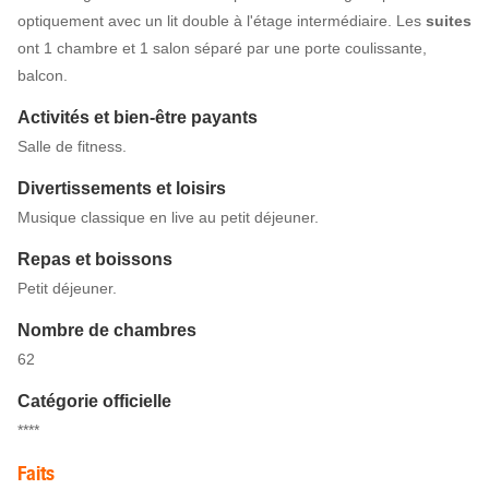
optiquement avec un lit double à l'étage intermédiaire. Les
suites
ont 1 chambre et 1 salon séparé par une porte coulissante,
balcon.
Activités et bien-être payants
Salle de fitness.
Divertissements et loisirs
Musique classique en live au petit déjeuner.
Repas et boissons
Petit déjeuner.
Nombre de chambres
62
Catégorie officielle
****
Faits