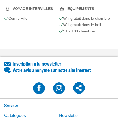
VOYAGE INTERVILLES
EQUIPEMENTS
Centre-ville
Wifi gratuit dans la chambre
Wifi gratuit dans le hall
51 à 100 chambres
Inscription à la newsletter
Votre avis anonyme sur notre site Internet
Service
Catalogues
Newsletter