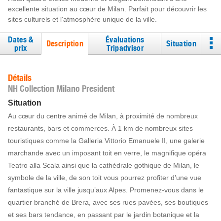
excellente situation au cœur de Milan. Parfait pour découvrir les
sites culturels et l'atmosphère unique de la ville.
Dates &
Évaluations
Description
Situation
prix
Tripadvisor
Détails
NH Collection Milano President
Situation
Au cœur du centre animé de Milan, à proximité de nombreux
restaurants, bars et commerces. À 1 km de nombreux sites
touristiques comme la Galleria Vittorio Emanuele II, une galerie
marchande avec un imposant toit en verre, le magnifique opéra
Teatro alla Scala ainsi que la cathédrale gothique de Milan, le
symbole de la ville, de son toit vous pourrez profiter d’une vue
fantastique sur la ville jusqu’aux Alpes. Promenez-vous dans le
quartier branché de Brera, avec ses rues pavées, ses boutiques
et ses bars tendance, en passant par le jardin botanique et la