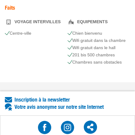
Faits
VOYAGE INTERVILLES
EQUIPEMENTS
Centre-ville
Chien bienvenu
Wifi gratuit dans la chambre
Wifi gratuit dans le hall
201 bis 500 chambres
Сhambres sans obstacles
Inscription à la newsletter
Votre avis anonyme sur notre site Internet