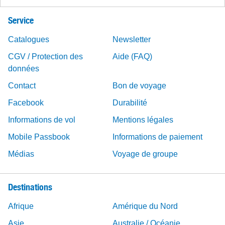
Service
Catalogues
Newsletter
CGV / Protection des
Aide (FAQ)
données
Contact
Bon de voyage
Facebook
Durabilité
Informations de vol
Mentions légales
Mobile Passbook
Informations de paiement
Médias
Voyage de groupe
Destinations
Afrique
Amérique du Nord
Asie
Australie / Océanie