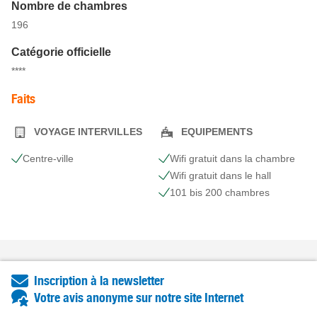
Nombre de chambres
196
Catégorie officielle
****
Faits
VOYAGE INTERVILLES
EQUIPEMENTS
Centre-ville
Wifi gratuit dans la chambre
Wifi gratuit dans le hall
101 bis 200 chambres
Inscription à la newsletter
Votre avis anonyme sur notre site Internet