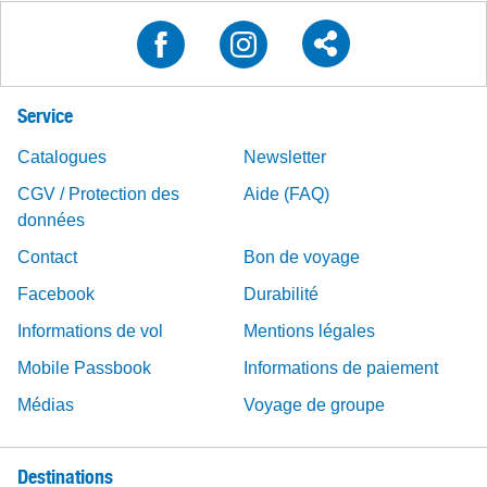
Service
Catalogues
Newsletter
CGV / Protection des
Aide (FAQ)
données
Contact
Bon de voyage
Facebook
Durabilité
Informations de vol
Mentions légales
Mobile Passbook
Informations de paiement
Médias
Voyage de groupe
Destinations