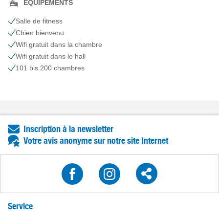
EQUIPEMENTS
Salle de fitness
Chien bienvenu
Wifi gratuit dans la chambre
Wifi gratuit dans le hall
101 bis 200 chambres
Inscription à la newsletter
Votre avis anonyme sur notre site Internet
Service