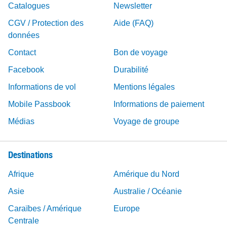
Catalogues
Newsletter
CGV / Protection des
Aide (FAQ)
données
Contact
Bon de voyage
Facebook
Durabilité
Informations de vol
Mentions légales
Mobile Passbook
Informations de paiement
Médias
Voyage de groupe
Destinations
Afrique
Amérique du Nord
Asie
Australie / Océanie
Caraïbes / Amérique
Europe
Centrale