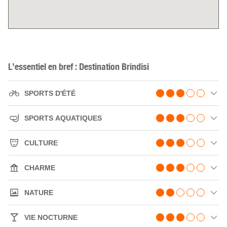
L’essentiel en bref : Destination Brindisi
SPORTS D'ÉTÉ
SPORTS AQUATIQUES
CULTURE
CHARME
NATURE
VIE NOCTURNE