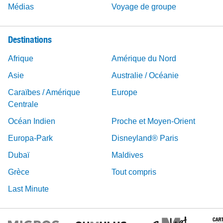
Médias
Voyage de groupe
Destinations
Afrique
Amérique du Nord
Asie
Australie / Océanie
Caraïbes / Amérique
Europe
Centrale
Océan Indien
Proche et Moyen-Orient
Europa-Park
Disneyland® Paris
Dubaï
Maldives
Grèce
Tout compris
Last Minute