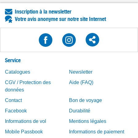
Inscription à la newsletter
Votre avis anonyme sur notre site Internet
Service
Catalogues
Newsletter
CGV / Protection des
Aide (FAQ)
données
Contact
Bon de voyage
Facebook
Durabilité
Informations de vol
Mentions légales
Mobile Passbook
Informations de paiement