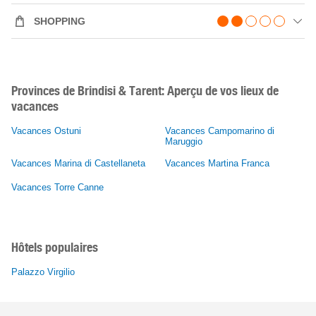
SHOPPING
Provinces de Brindisi & Tarent: Aperçu de vos lieux de
vacances
Vacances Ostuni
Vacances Campomarino di
Maruggio
Vacances Marina di Castellaneta
Vacances Martina Franca
Vacances Torre Canne
Hôtels populaires
Palazzo Virgilio