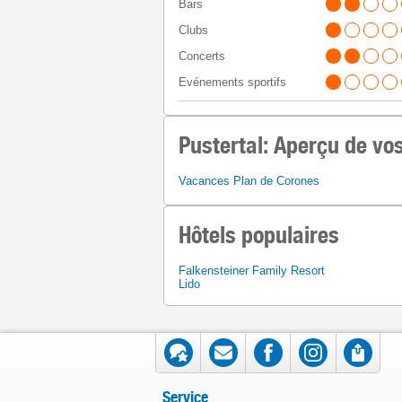
Bars
Clubs
Concerts
Evénements sportifs
Pustertal: Aperçu de vo
Vacances Plan de Corones
Hôtels populaires
Falkensteiner Family Resort
Lido
Service