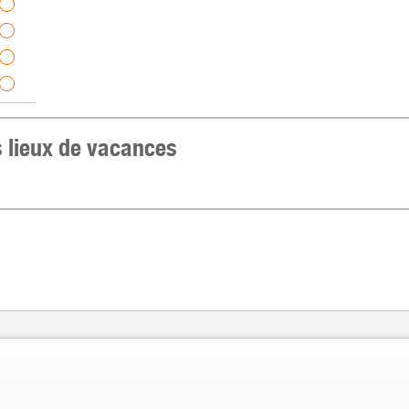
s lieux de vacances