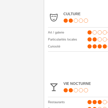
CULTURE
Art / galerie
Particularités locales
Curiosité
VIE NOCTURNE
Restaurants