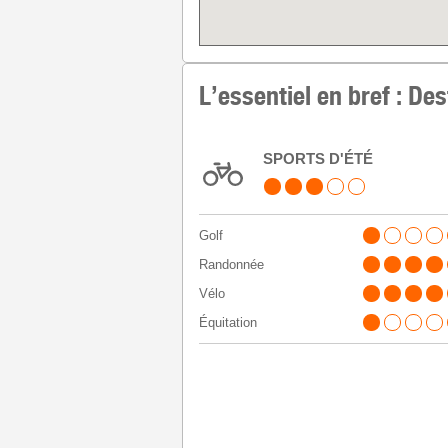
L’essentiel en bref : De
SPORTS D'ÉTÉ
Golf
Randonnée
Vélo
Équitation