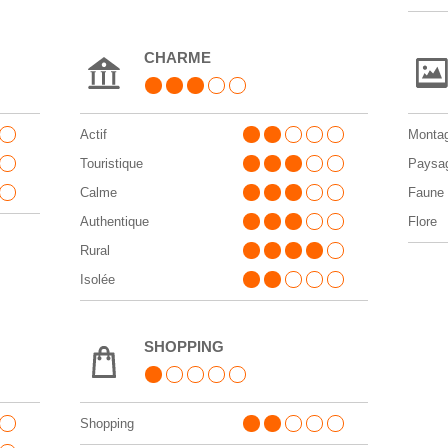
CHARME
Actif
Monta
Touristique
Paysa
Calme
Faune
Authentique
Flore
Rural
Isolée
SHOPPING
Shopping