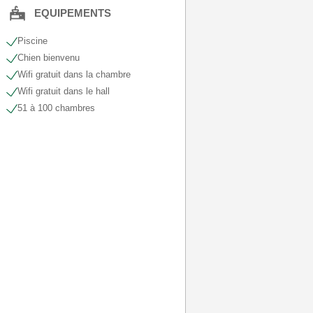
EQUIPEMENTS
Piscine
Chien bienvenu
Wifi gratuit dans la chambre
Wifi gratuit dans le hall
51 à 100 chambres