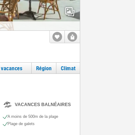
e vacances
Région
Climat
VACANCES BALNÉAIRES
A moins de 500m de la plage
Plage de galets