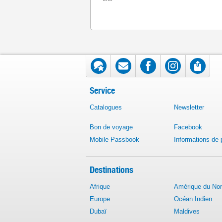
****
Service
Catalogues
Newsletter
Bon de voyage
Facebook
Mobile Passbook
Informations de
Destinations
Afrique
Amérique du No
Europe
Océan Indien
Dubaï
Maldives