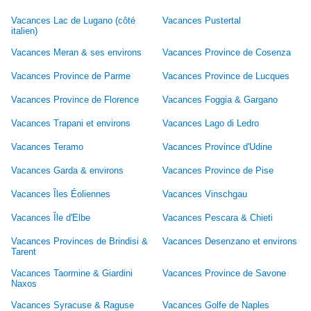
Vacances Lac de Lugano (côté
Vacances Pustertal
italien)
Vacances Meran & ses environs
Vacances Province de Cosenza
Vacances Province de Parme
Vacances Province de Lucques
Vacances Province de Florence
Vacances Foggia & Gargano
Vacances Trapani et environs
Vacances Lago di Ledro
Vacances Teramo
Vacances Province d'Udine
Vacances Garda & environs
Vacances Province de Pise
Vacances Îles Éoliennes
Vacances Vinschgau
Vacances Île d'Elbe
Vacances Pescara & Chieti
Vacances Provinces de Brindisi &
Vacances Desenzano et environs
Tarent
Vacances Taormine & Giardini
Vacances Province de Savone
Naxos
Vacances Syracuse & Raguse
Vacances Golfe de Naples