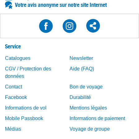
Votre avis anonyme sur notre site Internet
Service
Catalogues
Newsletter
CGV / Protection des
Aide (FAQ)
données
Contact
Bon de voyage
Facebook
Durabilité
Informations de vol
Mentions légales
Mobile Passbook
Informations de paiement
Médias
Voyage de groupe