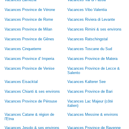
Vacances Province de Vérone
Vacances Vibo Valentia
Vacances Province de Rome
Vacances Riviera di Levante
Vacances Province de Milan
Vacances Rimini & ses environs
Vacances Province de Gênes
Vacances Ratschingstal
Vacances Cinqueterre
Vacances Toscane du Sud
Vacances Province d' Imperia
Vacances Province de Matera
Vacances Province de Venise
Vacances Province de Lecce &
Salento
Vacances Eisacktal
Vacances Kalterer See
Vacances Chianti & ses environs
Vacances Province de Bari
Vacances Province de Pérouse
Vacances Lac Majeur (côté
italien)
Vacances Catane & région de
Vacances Messine & environs
l'Etna
Vacances Jesolo & ses environs
Vacances Province de Ravenne