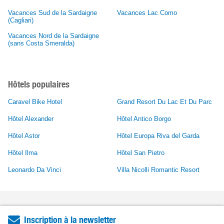
Vacances Sud de la Sardaigne
Vacances Lac Como
(Cagliari)
Vacances Nord de la Sardaigne
(sans Costa Smeralda)
Hôtels populaires
Caravel Bike Hotel
Grand Resort Du Lac Et Du Parc
Hôtel Alexander
Hôtel Antico Borgo
Hôtel Astor
Hôtel Europa Riva del Garda
Hôtel Ilma
Hôtel San Pietro
Leonardo Da Vinci
Villa Nicolli Romantic Resort
Inscription à la newsletter