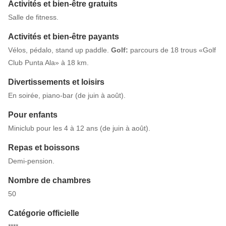
Activités et bien-être gratuits
Salle de fitness.
Activités et bien-être payants
Vélos, pédalo, stand up paddle.
Golf:
parcours de 18 trous «Golf
Club Punta Ala» à 18 km.
Divertissements et loisirs
En soirée, piano-bar (de juin à août).
Pour enfants
Miniclub pour les 4 à 12 ans (de juin à août).
Repas et boissons
Demi-pension.
Nombre de chambres
50
Catégorie officielle