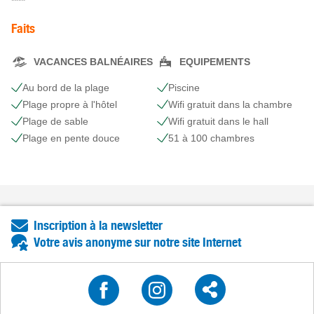
****
Faits
VACANCES BALNÉAIRES
EQUIPEMENTS
Au bord de la plage
Piscine
Plage propre à l'hôtel
Wifi gratuit dans la chambre
Plage de sable
Wifi gratuit dans le hall
Plage en pente douce
51 à 100 chambres
Inscription à la newsletter
Votre avis anonyme sur notre site Internet