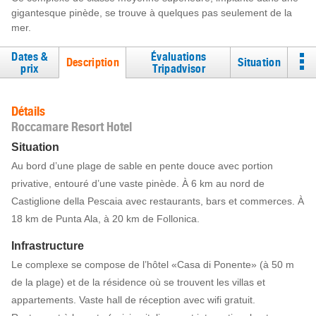
gigantesque pinède, se trouve à quelques pas seulement de la
mer.
Dates &
Évaluations
Description
Situation
prix
Tripadvisor
Détails
Roccamare Resort Hotel
Situation
Au bord d’une plage de sable en pente douce avec portion
privative, entouré d’une vaste pinède. À 6 km au nord de
Castiglione della Pescaia avec restaurants, bars et commerces. À
18 km de Punta Ala, à 20 km de Follonica.
Infrastructure
Le complexe se compose de l’hôtel «Casa di Ponente» (à 50 m
de la plage) et de la résidence où se trouvent les villas et
appartements. Vaste hall de réception avec wifi gratuit.