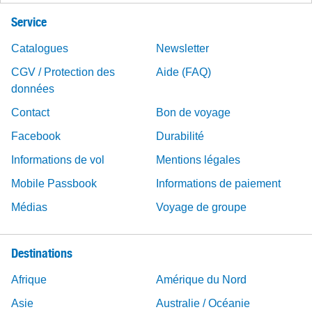
Service
Catalogues
Newsletter
CGV / Protection des
Aide (FAQ)
données
Contact
Bon de voyage
Facebook
Durabilité
Informations de vol
Mentions légales
Mobile Passbook
Informations de paiement
Médias
Voyage de groupe
Destinations
Afrique
Amérique du Nord
Asie
Australie / Océanie