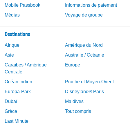
Mobile Passbook
Informations de paiement
Médias
Voyage de groupe
Destinations
Afrique
Amérique du Nord
Asie
Australie / Océanie
Caraïbes / Amérique
Europe
Centrale
Océan Indien
Proche et Moyen-Orient
Europa-Park
Disneyland® Paris
Dubaï
Maldives
Grèce
Tout compris
Last Minute