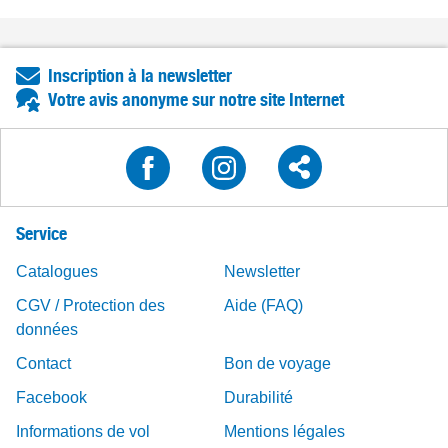
Inscription à la newsletter
Votre avis anonyme sur notre site Internet
Service
Catalogues
Newsletter
CGV / Protection des
Aide (FAQ)
données
Contact
Bon de voyage
Facebook
Durabilité
Informations de vol
Mentions légales