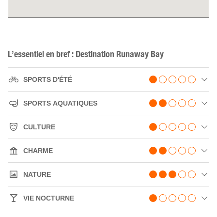
L’essentiel en bref : Destination Runaway Bay
SPORTS D'ÉTÉ
SPORTS AQUATIQUES
CULTURE
CHARME
NATURE
VIE NOCTURNE