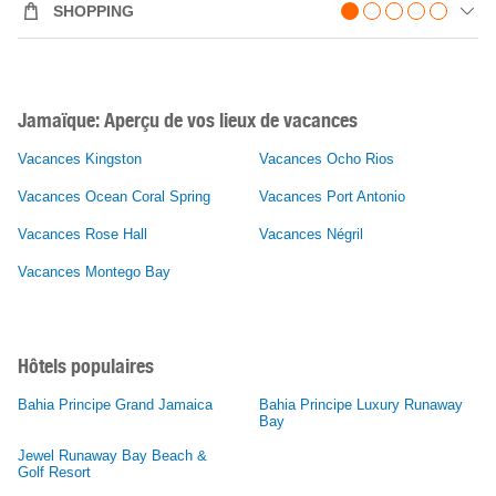
SHOPPING
Jamaïque: Aperçu de vos lieux de vacances
Vacances Kingston
Vacances Ocho Rios
Vacances Ocean Coral Spring
Vacances Port Antonio
Vacances Rose Hall
Vacances Négril
Vacances Montego Bay
Hôtels populaires
Bahia Principe Grand Jamaica
Bahia Principe Luxury Runaway
Bay
Jewel Runaway Bay Beach &
Golf Resort