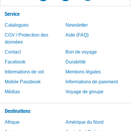
Service
Catalogues
Newsletter
CGV / Protection des
Aide (FAQ)
données
Contact
Bon de voyage
Facebook
Durabilité
Informations de vol
Mentions légales
Mobile Passbook
Informations de paiement
Médias
Voyage de groupe
Destinations
Afrique
Amérique du Nord