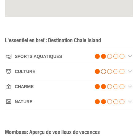
L’essentiel en bref : Destination Chale Island
SPORTS AQUATIQUES
CULTURE
CHARME
NATURE
Mombasa: Aperçu de vos lieux de vacances