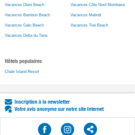
Vacances Diani Beach
Vacances Côte Nord Mombasa
Vacances Bamburi Beach
Vacances Malindi
Vacances Galu Beach
Vacances Tiwi Beach
Vacances Delta du Tana
Hôtels populaires
Chale Island Resort
Inscription à la newsletter
Votre avis anonyme sur notre site Internet