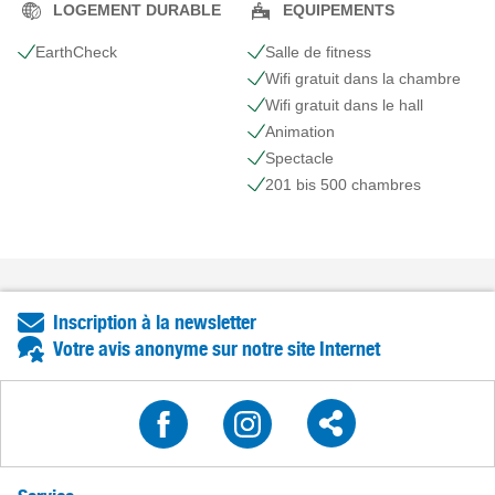
LOGEMENT DURABLE
EQUIPEMENTS
EarthCheck
Salle de fitness
Wifi gratuit dans la chambre
Wifi gratuit dans le hall
Animation
Spectacle
201 bis 500 chambres
Inscription à la newsletter
Votre avis anonyme sur notre site Internet