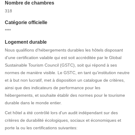
Nombre de chambres
318
Catégorie officielle
****
Logement durable
Nous qualifions d'hébergements durables les hôtels disposant
d'une certification valable qui est soit accréditée par le Global
Sustainable Tourism Council (GSTC), soit qui répond à ses
normes de manière visible. Le GSTC, en tant qu'institution neutre
et à but non lucratif, met à disposition un catalogue de critères,
ainsi que des indicateurs de performance pour les
hébergements, et souhaite établir des normes pour le tourisme
durable dans le monde entier.
Cet hôtel a été contrôlé lors d'un audit indépendant sur des
critères de durabilité écologiques, sociaux et économiques et
porte la ou les certifications suivantes: