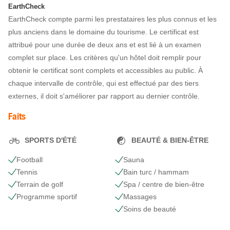
EarthCheck
EarthCheck compte parmi les prestataires les plus connus et les
plus anciens dans le domaine du tourisme. Le certificat est
attribué pour une durée de deux ans et est lié à un examen
complet sur place. Les critères qu'un hôtel doit remplir pour
obtenir le certificat sont complets et accessibles au public. À
chaque intervalle de contrôle, qui est effectué par des tiers
externes, il doit s'améliorer par rapport au dernier contrôle.
Faits
SPORTS D'ÉTÉ
BEAUTÉ & BIEN-ÊTRE
Football
Sauna
Tennis
Bain turc / hammam
Terrain de golf
Spa / centre de bien-être
Programme sportif
Massages
Soins de beauté