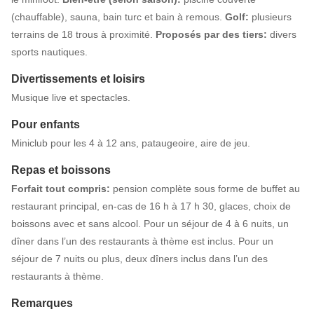
(chauffable), sauna, bain turc et bain à remous.
Golf:
plusieurs
terrains de 18 trous à proximité.
Proposés par des tiers:
divers
sports nautiques.
Divertissements et loisirs
Musique live et spectacles.
Pour enfants
Miniclub pour les 4 à 12 ans, pataugeoire, aire de jeu.
Repas et boissons
Forfait tout compris:
pension complète sous forme de buffet au
restaurant principal, en-cas de 16 h à 17 h 30, glaces, choix de
boissons avec et sans alcool. Pour un séjour de 4 à 6 nuits, un
dîner dans l’un des restaurants à thème est inclus. Pour un
séjour de 7 nuits ou plus, deux dîners inclus dans l’un des
restaurants à thème.
Remarques