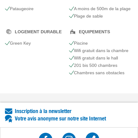
Pataugeoire
A moins de 500m de la plage
Plage de sable
LOGEMENT DURABLE
EQUIPEMENTS
Green Key
Piscine
Wifi gratuit dans la chambre
Wifi gratuit dans le hall
201 bis 500 chambres
Сhambres sans obstacles
Inscription à la newsletter
Votre avis anonyme sur notre site Internet