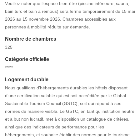
Veuillez noter que l’espace bien-être (piscine intérieure, sauna,
bain turc et bain à remous) sera fermé temporairement du 15 mai
2026 au 15 novembre 2026. Chambres accessibles aux
personnes à mobilité réduite sur demande.
Nombre de chambres
325
Catégorie officielle
*****
Logement durable
Nous qualifions d'hébergements durables les hôtels disposant
d'une certification valable qui est soit accréditée par le Global
Sustainable Tourism Council (GSTC), soit qui répond à ses
normes de manière visible. Le GSTC, en tant qu'institution neutre
et à but non lucratif, met à disposition un catalogue de critères,
ainsi que des indicateurs de performance pour les
hébergements, et souhaite établir des normes pour le tourisme