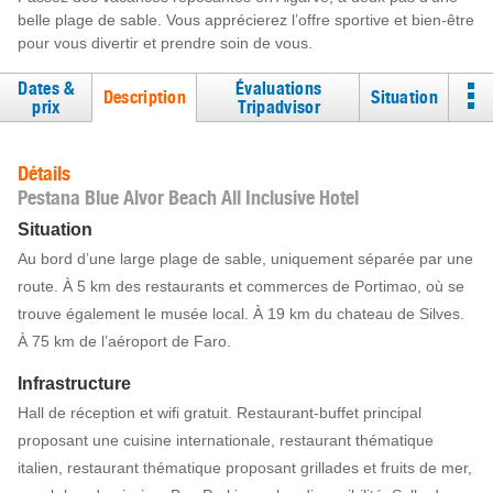
belle plage de sable. Vous apprécierez l’offre sportive et bien-être
pour vous divertir et prendre soin de vous.
Dates &
Évaluations
Description
Situation
prix
Tripadvisor
Détails
Pestana Blue Alvor Beach All Inclusive Hotel
Situation
Au bord d’une large plage de sable, uniquement séparée par une
route. À 5 km des restaurants et commerces de Portimao, où se
trouve également le musée local. À 19 km du chateau de Silves.
À 75 km de l’aéroport de Faro.
Infrastructure
Hall de réception et wifi gratuit. Restaurant-buffet principal
proposant une cuisine internationale, restaurant thématique
italien, restaurant thématique proposant grillades et fruits de mer,