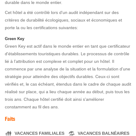
durable dans le monde entier.
Cet hôtel a été contrôlé lors d'un audit indépendant sur des
critères de durabilité écologiques, sociaux et économiques et
porte la ou les certifications suivantes:
Green Key
Green Key est actif dans le monde entier en tant que certificateur
d'établissements touristiques durables. Le processus de contrôle
lié à l'attribution est complexe et complet pour un hôtel. Il
commence par une analyse de la situation et la formulation d'une
stratégie pour atteindre des objectifs durables. Ceux-ci sont
vérifiés et, le cas échéant, étendus dans le cadre de chaque audit
réalisé sur place, qui a lieu chaque année au début, puis tous les
trois ans. Chaque hôtel certifié doit ainsi s'améliorer
constamment au fil des ans.
Faits
VACANCES FAMILIALES
VACANCES BALNÉAIRES