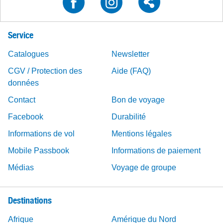
Service
Catalogues
Newsletter
CGV / Protection des
Aide (FAQ)
données
Contact
Bon de voyage
Facebook
Durabilité
Informations de vol
Mentions légales
Mobile Passbook
Informations de paiement
Médias
Voyage de groupe
Destinations
Afrique
Amérique du Nord