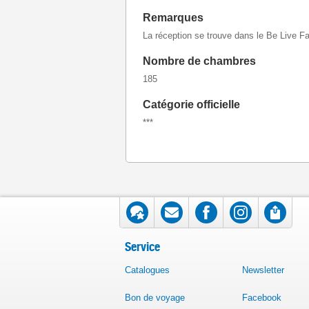
Remarques
La réception se trouve dans le Be Live F
Nombre de chambres
185
Catégorie officielle
***
Service
Catalogues
Newsletter
Bon de voyage
Facebook