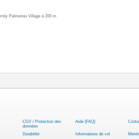
amily Palmeiras Village à 200 m.
CGV / Protection des
Aide (FAQ)
Conta
données
Durabilité
Informations de vol
Menti