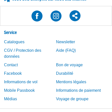
Service
Catalogues
Newsletter
CGV / Protection des
Aide (FAQ)
données
Contact
Bon de voyage
Facebook
Durabilité
Informations de vol
Mentions légales
Mobile Passbook
Informations de paiement
Médias
Voyage de groupe