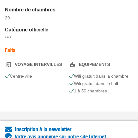
Nombre de chambres
29
Catégorie officielle
****
Faits
VOYAGE INTERVILLES
EQUIPEMENTS
Centre-ville
Wifi gratuit dans la chambre
Wifi gratuit dans le hall
1 à 50 chambres
Inscription à la newsletter
Votre avis anonyme sur notre site Internet