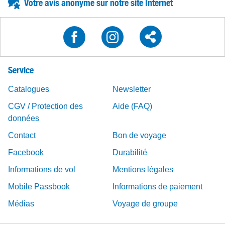
Votre avis anonyme sur notre site Internet
Service
Catalogues
Newsletter
CGV / Protection des
Aide (FAQ)
données
Contact
Bon de voyage
Facebook
Durabilité
Informations de vol
Mentions légales
Mobile Passbook
Informations de paiement
Médias
Voyage de groupe