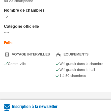
ou via smartphone.
Nombre de chambres
12
Catégorie officielle
****
Faits
VOYAGE INTERVILLES
EQUIPEMENTS
Centre-ville
Wifi gratuit dans la chambre
Wifi gratuit dans le hall
1 à 50 chambres
Inscription à la newsletter