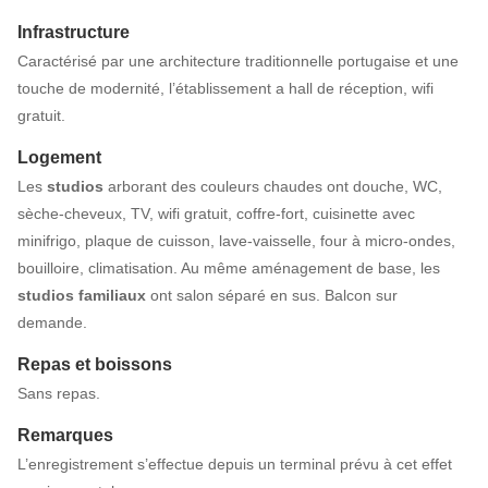
Infrastructure
Caractérisé par une architecture traditionnelle portugaise et une
touche de modernité, l’établissement a hall de réception, wifi
gratuit.
Logement
Les
studios
arborant des couleurs chaudes ont douche, WC,
sèche-cheveux, TV, wifi gratuit, coffre-fort, cuisinette avec
minifrigo, plaque de cuisson, lave-vaisselle, four à micro-ondes,
bouilloire, climatisation. Au même aménagement de base, les
studios familiaux
ont salon séparé en sus. Balcon sur
demande.
Repas et boissons
Sans repas.
Remarques
L’enregistrement s’effectue depuis un terminal prévu à cet effet