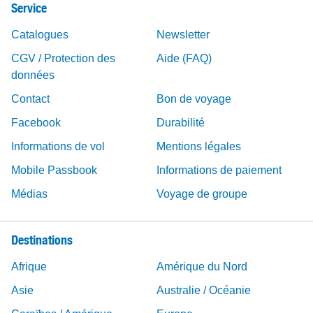
Service
Catalogues
Newsletter
CGV / Protection des
Aide (FAQ)
données
Contact
Bon de voyage
Facebook
Durabilité
Informations de vol
Mentions légales
Mobile Passbook
Informations de paiement
Médias
Voyage de groupe
Destinations
Afrique
Amérique du Nord
Asie
Australie / Océanie