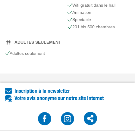
Wifi gratuit dans le hall
Animation
Spectacle
201 bis 500 chambres
ADULTES SEULEMENT
Adultes seulement
Inscription à la newsletter
Votre avis anonyme sur notre site Internet