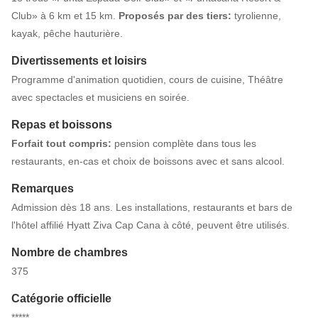
Club» à 6 km et 15 km.
Proposés par des tiers:
tyrolienne,
kayak, pêche hauturière.
Divertissements et loisirs
Programme d'animation quotidien, cours de cuisine, Théâtre
avec spectacles et musiciens en soirée.
Repas et boissons
Forfait tout compris:
pension complète dans tous les
restaurants, en-cas et choix de boissons avec et sans alcool.
Remarques
Admission dès 18 ans. Les installations, restaurants et bars de
l'hôtel affilié Hyatt Ziva Cap Cana à côté, peuvent être utilisés.
Nombre de chambres
375
Catégorie officielle
*****