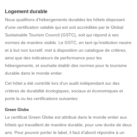
Logement durable
Nous qualifions d'hébergements durables les hôtels disposant
d'une certification valable qui est soit accréditée par le Global
Sustainable Tourism Council (GSTC), soit qui répond à ses
normes de manière visible. Le GSTC, en tant qu'institution neutre
et à but non lucratif, met à disposition un catalogue de critères,
ainsi que des indicateurs de performance pour les
hébergements, et souhaite établir des normes pour le tourisme
durable dans le monde entier.
Cet hôtel a été contrôlé lors d'un audit indépendant sur des
critères de durabilité écologiques, sociaux et économiques et
porte la ou les certifications suivantes:
Green Globe
Le certificat Green Globe est attribué dans le monde entier aux
hôtels qui travaillent de manière durable, pour une durée de deux
ans. Pour pouvoir porter le label, il faut d'abord répondre à un