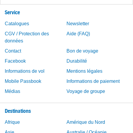
Service
Catalogues
Newsletter
CGV / Protection des
Aide (FAQ)
données
Contact
Bon de voyage
Facebook
Durabilité
Informations de vol
Mentions légales
Mobile Passbook
Informations de paiement
Médias
Voyage de groupe
Destinations
Afrique
Amérique du Nord
Asie
Australie / Océanie