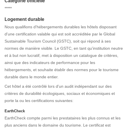
Catégorie officielle
*****
Logement durable
Nous qualifions d'hébergements durables les hôtels disposant
d'une certification valable qui est soit accréditée par le Global
Sustainable Tourism Council (GSTC), soit qui répond à ses
normes de manière visible. Le GSTC, en tant qu'institution neutre
et à but non lucratif, met à disposition un catalogue de critères,
ainsi que des indicateurs de performance pour les
hébergements, et souhaite établir des normes pour le tourisme
durable dans le monde entier.
Cet hôtel a été contrôlé lors d'un audit indépendant sur des
critères de durabilité écologiques, sociaux et économiques et
porte la ou les certifications suivantes:
EarthCheck
EarthCheck compte parmi les prestataires les plus connus et les
plus anciens dans le domaine du tourisme. Le certificat est