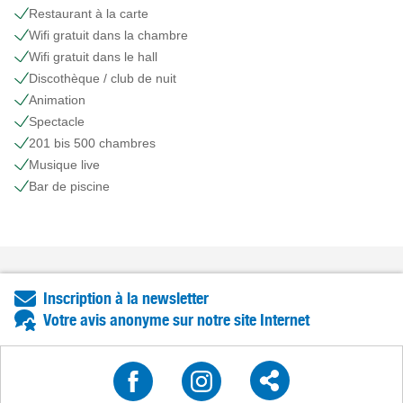
Restaurant à la carte
Wifi gratuit dans la chambre
Wifi gratuit dans le hall
Discothèque / club de nuit
Animation
Spectacle
201 bis 500 chambres
Musique live
Bar de piscine
Inscription à la newsletter
Votre avis anonyme sur notre site Internet