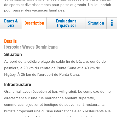
de sports et divertissements pour petits et grands. Un lieu parfait
pour passer des vacances familiales.
Dates &
Évaluations
Description
Situation
prix
Tripadvisor
Détails
Iberostar Waves Dominicana
Situation
Au bord de la célèbre plage de sable fin de Bávaro, ourlée de
palmiers, à 20 km du centre de Punta Cana et à 40 km de
Higüey. À 25 km de l’aéroport de Punta Cana.
Infrastructure
Grand hall avec réception et bar, wifi gratuit. Le complexe donne
directement sur une rue marchande abritant supérette,
commerces, bijoutier et boutique de souvenirs. 2 restaurants-
buffets proposant une cuisine internationale et 6 restaurants à la