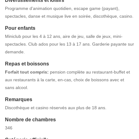
Divertissements et loisirs
Programme d'animation quotidien, escape game (payant),
spectacles, danse et musique live en soirée, discothèque, casino.
Pour enfants
Miniclub pour les 4 à 12 ans, aire de jeu, salle de jeux, mini-
spectacles. Club ados pour les 13 à 17 ans. Garderie payante sur
demande.
Repas et boissons
Forfait tout compris:
pension complète au restaurant-buffet et
aux restaurants à la carte, en-cas, choix de boissons avec et
sans alcool.
Remarques
Discothèque et casino réservés aux plus de 18 ans.
Nombre de chambres
346