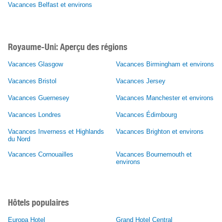
Vacances Belfast et environs
Royaume-Uni: Aperçu des régions
Vacances Glasgow
Vacances Birmingham et environs
Vacances Bristol
Vacances Jersey
Vacances Guernesey
Vacances Manchester et environs
Vacances Londres
Vacances Édimbourg
Vacances Inverness et Highlands
Vacances Brighton et environs
du Nord
Vacances Cornouailles
Vacances Bournemouth et
environs
Hôtels populaires
Europa Hotel
Grand Hotel Central