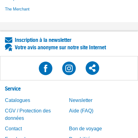
The Merchant
Inscription à la newsletter
Votre avis anonyme sur notre site Internet
Service
Catalogues
Newsletter
CGV / Protection des
Aide (FAQ)
données
Contact
Bon de voyage