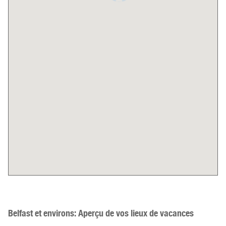
Belfast et environs:
Aperçu de vos lieux de vacances