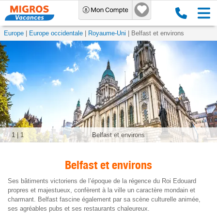
Europe
Europe occidentale
Royaume-Uni
Belfast et environs
1
|
1
Belfast et environs
Belfast et environs
Ses bâtiments victoriens de l’époque de la régence du Roi Edouard
propres et majestueux, confèrent à la ville un caractère mondain et
charmant. Belfast fascine également par sa scène culturelle animée,
ses agréables pubs et ses restaurants chaleureux.