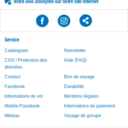
Votre avis anonyme sur notre site Internet
Service
Catalogues
Newsletter
CGV / Protection des
Aide (FAQ)
données
Contact
Bon de voyage
Facebook
Durabilité
Informations de vol
Mentions légales
Mobile Passbook
Informations de paiement
Médias
Voyage de groupe