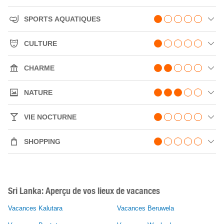
SPORTS AQUATIQUES
CULTURE
CHARME
NATURE
VIE NOCTURNE
SHOPPING
Sri Lanka: Aperçu de vos lieux de vacances
Vacances Kalutara
Vacances Beruwela