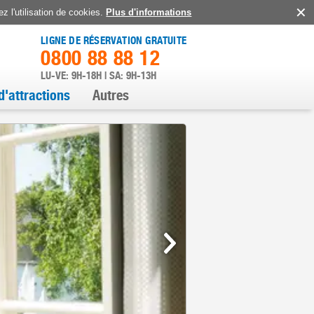
z l'utilisation de cookies.
Plus d'informations
LIGNE DE RÉSERVATION GRATUITE
0800 88 88 12
LU-VE: 9H-18H | SA: 9H-13H
d'attractions
Autres