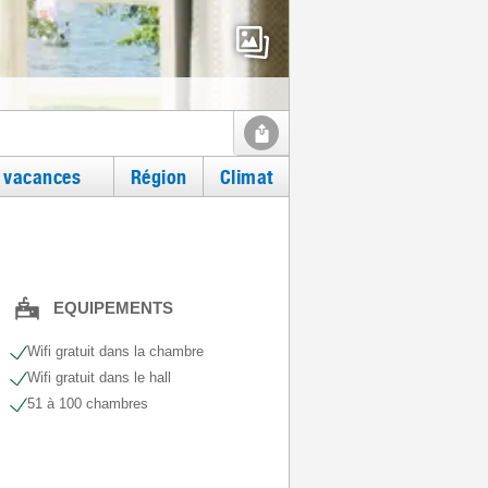
e vacances
Région
Climat
EQUIPEMENTS
Wifi gratuit dans la chambre
Wifi gratuit dans le hall
51 à 100 chambres