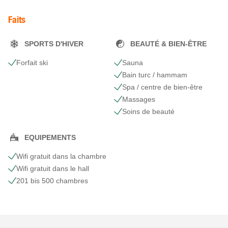
Faits
SPORTS D'HIVER
BEAUTÉ & BIEN-ÊTRE
Forfait ski
Sauna
Bain turc / hammam
Spa / centre de bien-être
Massages
Soins de beauté
EQUIPEMENTS
Wifi gratuit dans la chambre
Wifi gratuit dans le hall
201 bis 500 chambres