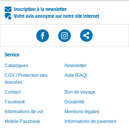
Inscription à la newsletter
Votre avis anonyme sur notre site Internet
Service
Catalogues
Newsletter
CGV / Protection des
Aide (FAQ)
données
Contact
Bon de voyage
Facebook
Durabilité
Informations de vol
Mentions légales
Mobile Passbook
Informations de paiement