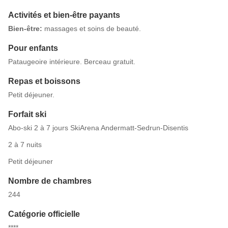
Activités et bien-être payants
Bien-être:
massages et soins de beauté.
Pour enfants
Pataugeoire intérieure. Berceau gratuit.
Repas et boissons
Petit déjeuner.
Forfait ski
Abo-ski 2 à 7 jours SkiArena Andermatt-Sedrun-Disentis
2 à 7 nuits
Petit déjeuner
Nombre de chambres
244
Catégorie officielle
****