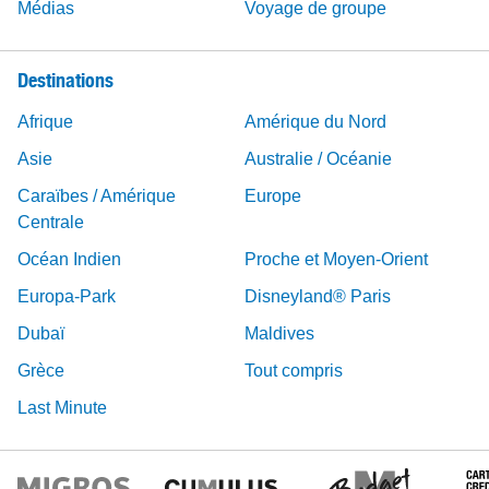
Médias
Voyage de groupe
Destinations
Afrique
Amérique du Nord
Asie
Australie / Océanie
Caraïbes / Amérique
Europe
Centrale
Océan Indien
Proche et Moyen-Orient
Europa-Park
Disneyland® Paris
Dubaï
Maldives
Grèce
Tout compris
Last Minute