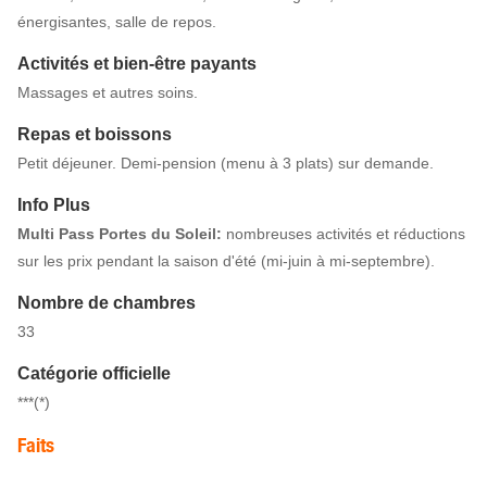
énergisantes, salle de repos.
Activités et bien-être payants
Massages et autres soins.
Repas et boissons
Petit déjeuner. Demi-pension (menu à 3 plats) sur demande.
Info Plus
Multi Pass Portes du Soleil:
nombreuses activités et réductions
sur les prix pendant la saison d'été (mi-juin à mi-septembre).
Nombre de chambres
33
Catégorie officielle
***(*)
Faits