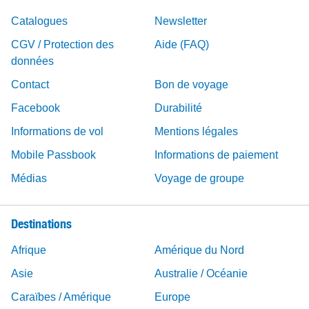
Catalogues
Newsletter
CGV / Protection des
Aide (FAQ)
données
Contact
Bon de voyage
Facebook
Durabilité
Informations de vol
Mentions légales
Mobile Passbook
Informations de paiement
Médias
Voyage de groupe
Destinations
Afrique
Amérique du Nord
Asie
Australie / Océanie
Caraïbes / Amérique
Europe