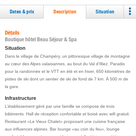
Dates & prix
Description
Situation
Détails
Boutique hôtel Beau Séjour & Spa
Situation
Dans le village de Champéry, un pittoresque village de montagne
au cœur des Alpes valaisannes, au bout du Val d'Illiez. Paradis
pour la randonnée et le VTT en été et en hiver, 650 kilomètres de
pistes de ski dont un sentier de ski de fond de 7 km. À 500 m de
la gare.
Infrastructure
L’établissement géré par une famille se compose de trois
bâtiments. Hall de réception confortable et boisé avec wifi gratuit.
Restaurant «Le Vieux Chalet» proposant une cuisine française
aux influences alpines. Bar lounge «au coin du feu», lounge