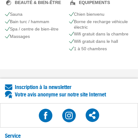
BEAUTÉ & BIEN-ÊTRE
EQUIPEMENTS
Sauna
Chien bienvenu
Bain turc / hammam
Borne de recharge véhicule
électric
Spa / centre de bien-être
Wifi gratuit dans la chambre
Massages
Wifi gratuit dans le hall
1 à 50 chambres
Inscription à la newsletter
Votre avis anonyme sur notre site Internet
Service